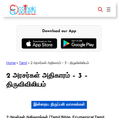
Skip
to
content
Download our App
Home
»
Tamil
»
2 அரசர்கள் அதிகாரம் – 3 – திருவிவிலியம்
2 அரசர்கள் அதிகாரம் – 3 –
திருவிவிலியம்
இன்றைய திருப்பலி வாசகங்கள்
2 அரசர்கள் அதிகாரங்கள் (Tamil Bible: Ecumenical Tamil