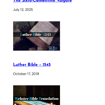
The Sixto-Clementine Vulgate
July 12, 2025
Luther Bible – 1545
October 17, 2018