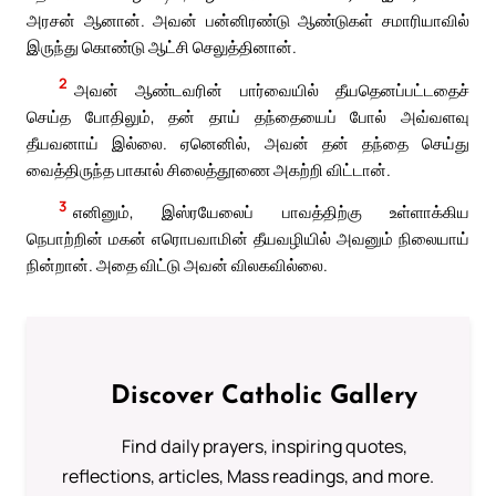
அரசன் ஆனான். அவன் பன்னிரண்டு ஆண்டுகள் சமாரியாவில்
இருந்து கொண்டு ஆட்சி செலுத்தினான்.
2
அவன் ஆண்டவரின் பார்வையில் தீயதெனப்பட்டதைச்
செய்த போதிலும், தன் தாய் தந்தையைப் போல் அவ்வளவு
தீயவனாய் இல்லை. ஏனெனில், அவன் தன் தந்தை செய்து
வைத்திருந்த பாகால் சிலைத்தூணை அகற்றி விட்டான்.
3
எனினும், இஸ்ரயேலைப் பாவத்திற்கு உள்ளாக்கிய
நெபாற்றின் மகன் எரொபவாமின் தீயவழியில் அவனும் நிலையாய்
நின்றான். அதை விட்டு அவன் விலகவில்லை.
Discover Catholic Gallery
Find daily prayers, inspiring quotes,
reflections, articles, Mass readings, and more.