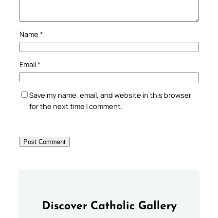
Name
*
Email
*
Save my name, email, and website in this browser
for the next time I comment.
Discover Catholic Gallery