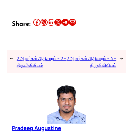
Share this article on Facebook
Share this article on WhatsApp
Share this article on LinkedIn
Share this article on X
Share this article on Telegram
Email this Article
Share:
←
2 அரசர்கள் அதிகாரம் – 2 –
2 அரசர்கள் அதிகாரம் – 4 –
→
திருவிவிலியம்
திருவிவிலியம்
Pradeep Augustine