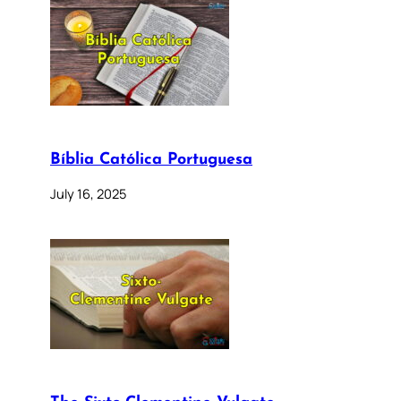
Bíblia Católica Portuguesa
July 16, 2025