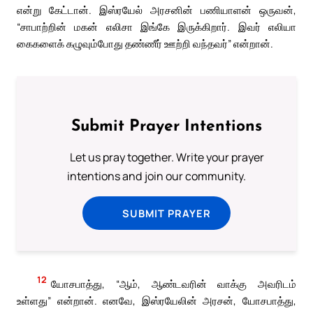
என்று கேட்டான். இஸ்ரயேல் அரசனின் பணியாளன் ஒருவன்,
“சாபாற்றின் மகன் எலிசா இங்கே இருக்கிறார். இவர் எலியா
கைகளைக் கழுவும்போது தண்ணீர் ஊற்றி வந்தவர்” என்றான்.
Submit Prayer Intentions
Let us pray together. Write your prayer
intentions and join our community.
SUBMIT PRAYER
12
யோசபாத்து, “ஆம், ஆண்டவரின் வாக்கு அவரிடம்
உள்ளது” என்றான். எனவே, இஸ்ரயேலின் அரசன், யோசபாத்து,