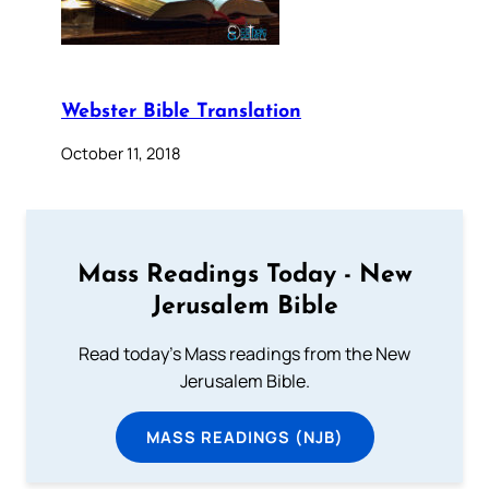
Webster Bible Translation
October 11, 2018
Mass Readings Today - New
Jerusalem Bible
Read today's Mass readings from the New
Jerusalem Bible.
MASS READINGS (NJB)