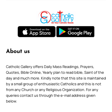
About us
Catholic Gallery offers Daily Mass Readings, Prayers,
Quotes, Bible Online, Yearly plan to read bible, Saint of the
day and much more. Kindly note that this site is maintained
by a small group of enthusiastic Catholics and this is not
from any Church or any Religious Organization. For any
queries contact us through the e-mail address given
below.