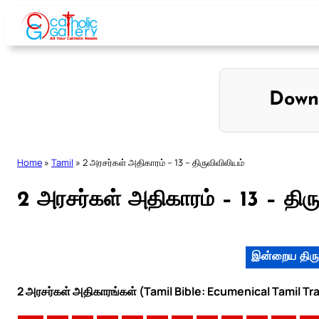
Skip
to
content
Down
Home
»
Tamil
»
2 அரசர்கள் அதிகாரம் – 13 – திருவிவிலியம்
2 அரசர்கள் அதிகாரம் – 13 – திரு
இன்றைய திரு
2 அரசர்கள் அதிகாரங்கள் (Tamil Bible: Ecumenical Tamil Tr