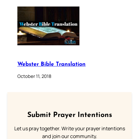
Webster Bible Translation
October 11, 2018
Submit Prayer Intentions
Let us pray together. Write your prayer intentions
and join our community.