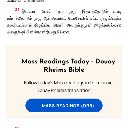
யோசியா அகற்றினார்.
25
இவரைப் போல், தம் முழு இதயத்தோடும் முழு
உள்ளத்தோடும் முழு ஆற்றலோடும் மோசேயின் சட்ட நூலுக்கேற்ப
ஆண்டவர்பால் திரும்பிய அரசர் அவருக்குமுன் இருந்ததில்லை;
அவருக்குப்பின் தோன்றியதுமில்லை.
Mass Readings Today - Douay
Rheims Bible
Follow today's Mass readings in the classic
Douay Rheims translation.
MASS READINGS (DRB)