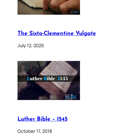
The Sixto-Clementine Vulgate
July 12, 2025
Luther Bible – 1545
October 17, 2018