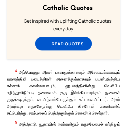
Catholic Quotes
Get inspired with uplifting Catholic quotes
every day.
READ QUOTES
4
அப்பொழுது அரசர் பாகாலுக்காகவும் அசேராவுக்காகவும்
வானத்தின் படைத்திரள் அனைத்துக்காகவும் பயன்படுத்திய
எல்லாக் கலன்களையும், தூயகத்தினின்று வெளியே
எறிந்துவிடும்படி தலைமைக் குரு இல்க்கியாவுக்கும் துணைக்
குருக்களுக்கும், வாயிற்காப்போருக்கும் கட்டளையிட்டார். அவர்
அவற்றை எருசலேமுக்கு வெளியே கிதரோன் வெளிகளில்
சுட்டெரித்து, சாம்பலைப் பெத்தேலுக்குக் கொண்டு சென்றார்.
5
அத்தோடு, யூதாவின் நகர்களிலும் எருசலேமைச் சுற்றிலும்