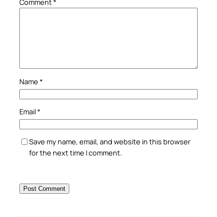
Comment
*
Name
*
Email
*
Save my name, email, and website in this browser
for the next time I comment.