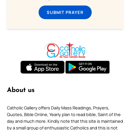
SUBMIT PRAYER
About us
Catholic Gallery offers Daily Mass Readings, Prayers,
Quotes, Bible Online, Yearly plan to read bible, Saint of the
day and much more. Kindly note that this site is maintained
by a small group of enthusiastic Catholics and this is not