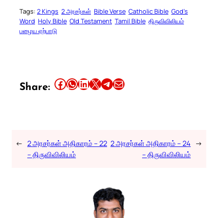
Tags:
2 Kings
2 அரசர்கள்
Bible Verse
Catholic Bible
God’s
Word
Holy Bible
Old Testament
Tamil Bible
திருவிவிலியம்
பழைய ஏற்பாடு
Share this article on Facebook
Share this article on WhatsApp
Share this article on LinkedIn
Share this article on X
Share this article on Telegram
Email this Article
Share:
←
2 அரசர்கள் அதிகாரம் – 22
2 அரசர்கள் அதிகாரம் – 24
→
– திருவிவிலியம்
– திருவிவிலியம்