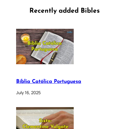
Recently added Bibles
Bíblia Católica Portuguesa
July 16, 2025