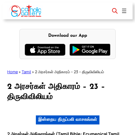
Skip
to
content
Download our App
Home
»
Tamil
»
2 அரசர்கள் அதிகாரம் – 23 – திருவிவிலியம்
2 அரசர்கள் அதிகாரம் – 23 –
திருவிவிலியம்
இன்றைய திருப்பலி வாசகங்கள்
2 அரசர்கள் அதிகாரங்கள் (Tamil Bible: Ecumenical Tamil