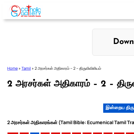
Skip
to
content
Down
Home
»
Tamil
»
2 அரசர்கள் அதிகாரம் – 2 – திருவிவிலியம்
2 அரசர்கள் அதிகாரம் – 2 – திரு
இன்றைய திரு
2 அரசர்கள் அதிகாரங்கள் (Tamil Bible: Ecumenical Tamil Tr