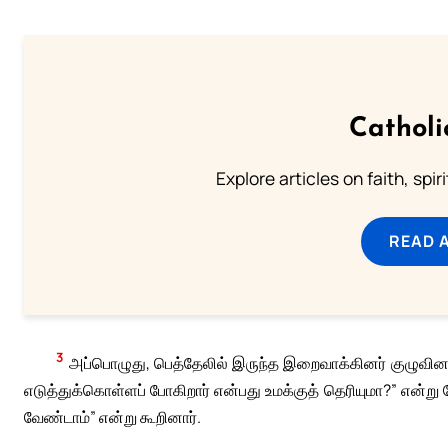
Catholi
Explore articles on faith, spi
READ 
3
அப்பொழுது, பெத்தேலில் இருந்த இறைவாக்கினர் குழுவினர
எடுத்துக்கொள்ளப் போகிறார் என்பது உமக்குத் தெரியுமா?” என்று க
வேண்டாம்” என்று கூறினார்.