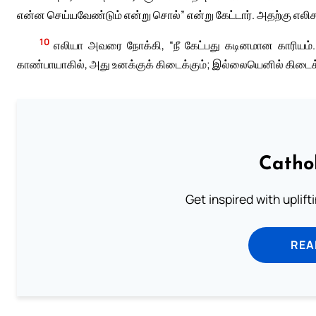
என்ன செய்யவேண்டும் என்று சொல்” என்று கேட்டார். அதற்கு எலிச
10
எலியா அவரை நோக்கி, “நீ கேட்பது கடினமான காரியம். 
காண்பாயாகில், அது உனக்குக் கிடைக்கும்; இல்லையெனில் கிடைக்
Catho
Get inspired with uplif
REA