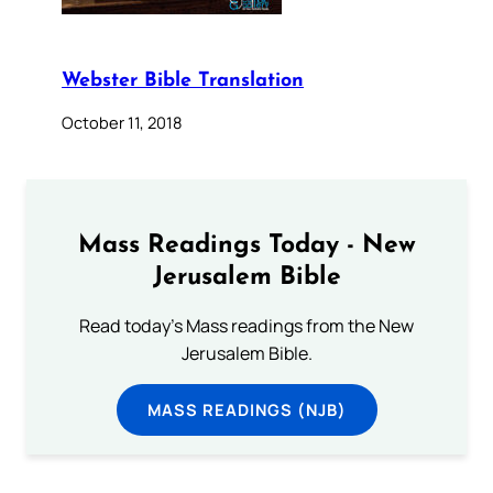
Webster Bible Translation
October 11, 2018
Mass Readings Today - New
Jerusalem Bible
Read today's Mass readings from the New
Jerusalem Bible.
MASS READINGS (NJB)