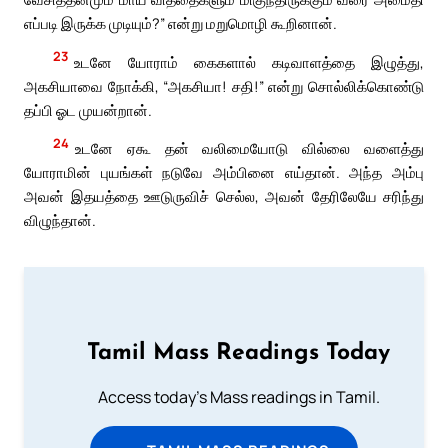
எப்படி இருக்க முடியும்?” என்று மறுமொழி கூறினான்.
23
உடனே யோராம் கைகளால் கடிவாளத்தை இழுத்து,
அகசியாவை நோக்கி, “அகசியா! சதி!” என்று சொல்லிக்கொண்டு
தப்பி ஓட முயன்றான்.
24
உடனே ஏகூ தன் வலிமையோடு வில்லை வளைத்து
யோராமின் புயங்கள் நடுவே அம்பினை எய்தான். அந்த அம்பு
அவன் இதயத்தை ஊடுருவிச் செல்ல, அவன் தேரிலேயே சரிந்து
விழுந்தான்.
Tamil Mass Readings Today
Access today's Mass readings in Tamil.