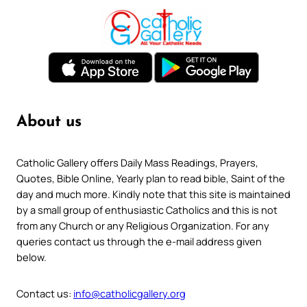
About us
Catholic Gallery offers Daily Mass Readings, Prayers,
Quotes, Bible Online, Yearly plan to read bible, Saint of the
day and much more. Kindly note that this site is maintained
by a small group of enthusiastic Catholics and this is not
from any Church or any Religious Organization. For any
queries contact us through the e-mail address given
below.
Contact us:
info@catholicgallery.org