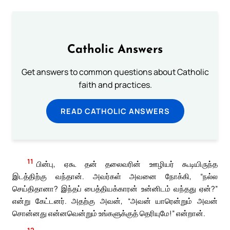
Catholic Answers
Get answers to common questions about Catholic
faith and practices.
READ CATHOLIC ANSWERS
11
பின்பு, ஏகூ தன் தலைவரின் ஊழியர் கூடியிருந்த
இடத்திற்கு வந்தான். அவர்கள் அவனை நோக்கி, “நல்ல
செய்திதானா? இந்தப் பைத்தியக்காரன் உன்னிடம் வந்தது ஏன்?”
என்று கேட்டனர். அதற்கு அவன், “அவன் யாரென்றும் அவன்
சொன்னது என்னவென்றும் உங்களுக்குத் தெரியுமே!” என்றான்.