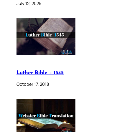
July 12, 2025
Luther Bible – 1545
October 17, 2018