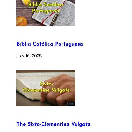
Bíblia Católica Portuguesa
July 16, 2025
The Sixto-Clementine Vulgate