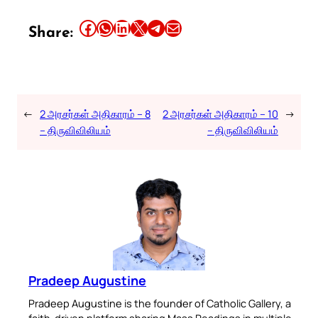
Share this article on Facebook
Share this article on WhatsApp
Share this article on LinkedIn
Share this article on X
Share this article on Telegram
Email this Article
Share:
←
2 அரசர்கள் அதிகாரம் – 8
2 அரசர்கள் அதிகாரம் – 10
→
– திருவிவிலியம்
– திருவிவிலியம்
Pradeep Augustine
Pradeep Augustine is the founder of Catholic Gallery, a