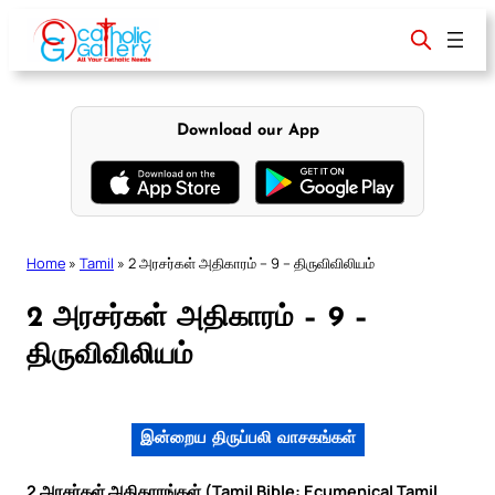
Skip
to
content
Download our App
Home
»
Tamil
»
2 அரசர்கள் அதிகாரம் – 9 – திருவிவிலியம்
2 அரசர்கள் அதிகாரம் – 9 –
திருவிவிலியம்
இன்றைய திருப்பலி வாசகங்கள்
2 அரசர்கள் அதிகாரங்கள் (Tamil Bible: Ecumenical Tamil