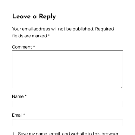
Leave a Reply
Your email address will not be published.
Required
fields are marked
*
Comment
*
Name
*
Email
*
Save my name, email, and website in this browser