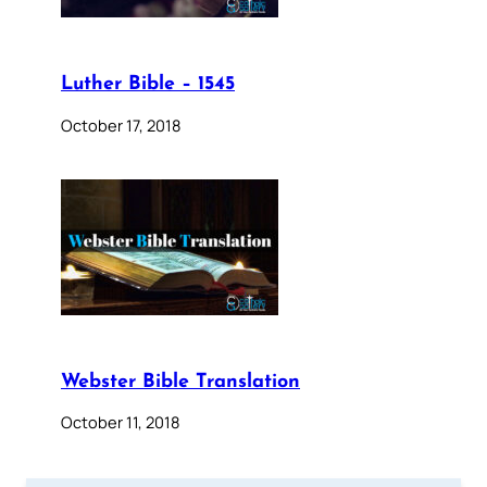
Luther Bible – 1545
October 17, 2018
Webster Bible Translation
October 11, 2018