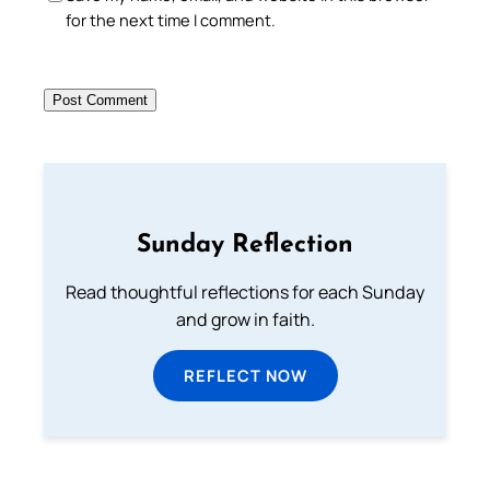
for the next time I comment.
Sunday Reflection
Read thoughtful reflections for each Sunday
and grow in faith.
REFLECT NOW