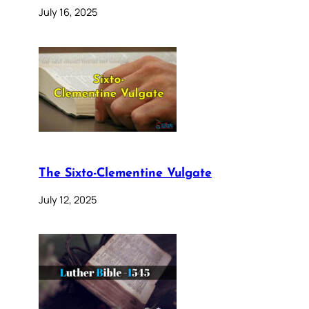
July 16, 2025
The Sixto-Clementine Vulgate
July 12, 2025