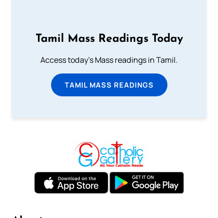
Tamil Mass Readings Today
Access today's Mass readings in Tamil.
TAMIL MASS READINGS