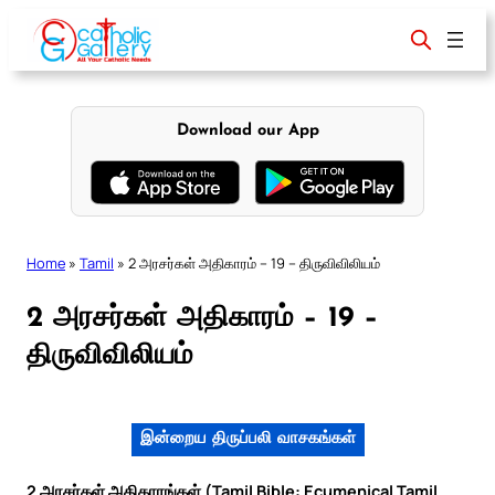
Skip
to
content
Download our App
Home
»
Tamil
»
2 அரசர்கள் அதிகாரம் – 19 – திருவிவிலியம்
2 அரசர்கள் அதிகாரம் – 19 –
திருவிவிலியம்
இன்றைய திருப்பலி வாசகங்கள்
2 அரசர்கள் அதிகாரங்கள் (Tamil Bible: Ecumenical Tamil