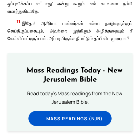
ஒப்புவிக்கப்படமாட்டாது’ என்று கூறும் உன் கடவுளை நம்பி
ஏமாந்துவிடாதே.
11
இதோ! அசீரியா மன்னர்கள் எல்லா நாடுகளுக்கும்
செய்திருப்பதையும், அவற்றை முற்றிலும் அழித்ததையும் நீ
கேள்விப்பட்டிருப்பாய். அப்படியிருக்க நீ மட்டும் தப்பிவிட முடியுமா?
Mass Readings Today - New
Jerusalem Bible
Read today's Mass readings from the New
Jerusalem Bible.
MASS READINGS (NJB)