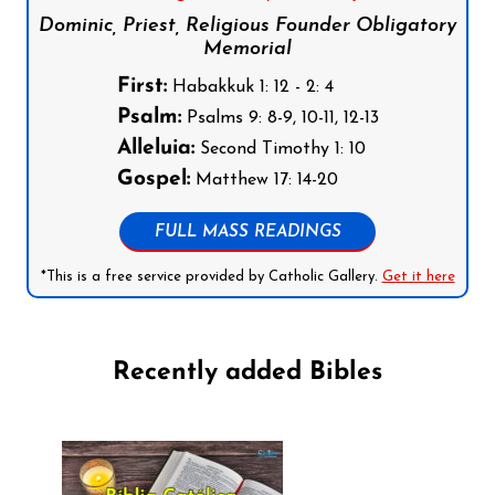
Dominic, Priest, Religious Founder Obligatory
Memorial
First:
Habakkuk 1: 12 - 2: 4
Psalm:
Psalms 9: 8-9, 10-11, 12-13
Alleluia:
Second Timothy 1: 10
Gospel:
Matthew 17: 14-20
FULL MASS READINGS
*This is a free service provided by Catholic Gallery.
Get it here
Recently added Bibles