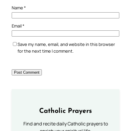
Name
*
Email
*
Save my name, email, and website in this browser
for the next time I comment.
Catholic Prayers
Find and recite daily Catholic prayers to
enrich your spiritual life.