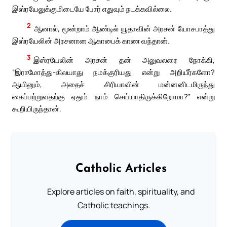
இஸ்ரயேலுக்குமிடையே போர் எதுவும் நடக்கவில்லை.
2
ஆனால், மூன்றாம் ஆண்டில் யூதாவின் அரசன் யோசபாத்து
இஸ்ரயேலின் அரசனான ஆகாபைக் காண வந்தான்.
3
இஸ்ரயேலின் அரசன் தன் அலுவலரை நோக்கி,
“இராமோத்து-கிலயாது நமக்குரியது என்று அறியீர்களோ?
ஆயினும், அதைச் சிரியாவின் மன்னனிடமிருந்து
கைப்பற்றுவதற்கு ஏதும் நாம் செய்யாதிருக்கிறோமா?” என்று
கூறியிருந்தான்.
Catholic Articles
Explore articles on faith, spirituality, and
Catholic teachings.