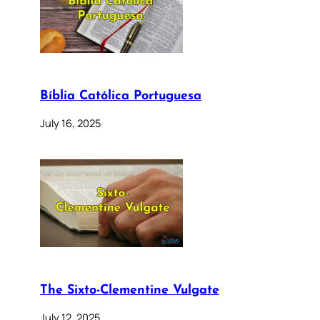
Bíblia Católica Portuguesa
July 16, 2025
The Sixto-Clementine Vulgate
July 12, 2025