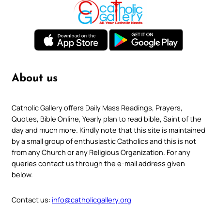
About us
Catholic Gallery offers Daily Mass Readings, Prayers,
Quotes, Bible Online, Yearly plan to read bible, Saint of the
day and much more. Kindly note that this site is maintained
by a small group of enthusiastic Catholics and this is not
from any Church or any Religious Organization. For any
queries contact us through the e-mail address given
below.
Contact us:
info@catholicgallery.org