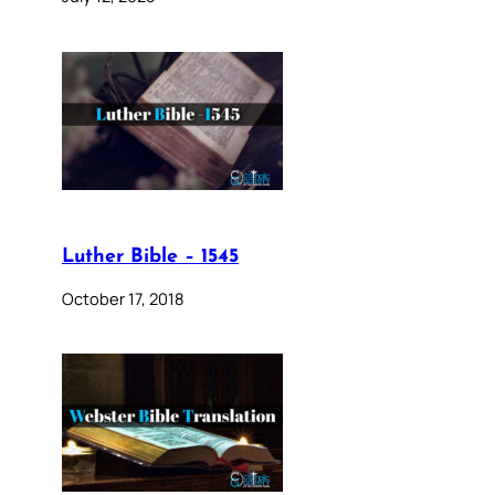
Luther Bible – 1545
October 17, 2018