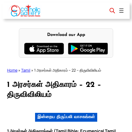
Skip
to
content
Download our App
Home
»
Tamil
»
1 அரசர்கள் அதிகாரம் – 22 – திருவிவிலியம்
1 அரசர்கள் அதிகாரம் – 22 –
திருவிவிலியம்
இன்றைய திருப்பலி வாசகங்கள்
1 அரசர்கள் அதிகாரங்கள் (Tamil Bible: Ecumenical Tamil