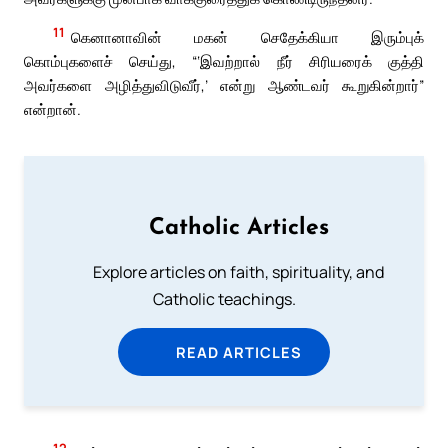
11
கெனானாவின் மகன் செதேக்கியா இரும்புக்
கொம்புகளைச் செய்து, “‘இவற்றால் நீர் சிரியரைக் குத்தி
அவர்களை அழித்துவிடுவீர்,’ என்று ஆண்டவர் கூறுகின்றார்”
என்றான்.
Catholic Articles
Explore articles on faith, spirituality, and
Catholic teachings.
READ ARTICLES
12