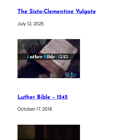
The Sixto-Clementine Vulgate
July 12, 2025
Luther Bible – 1545
October 17, 2018