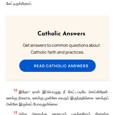
கேட்டிருக்கிறாய்.
Catholic Answers
Get answers to common questions about
Catholic faith and practices.
READ CATHOLIC ANSWERS
12
இதோ! நான் இப்பொழுது நீ கேட்டபடியே செய்கிறேன்.
உனக்கு நிகராக, உனக்கு முன்னே எவரும் இருந்ததில்லை. உனக்குப்
பின்னே இருக்கப் போவதுமில்லை.
13
அந்த அளவுக்கு ஞானமும் பகுத்தறிவும் நிறைந்த