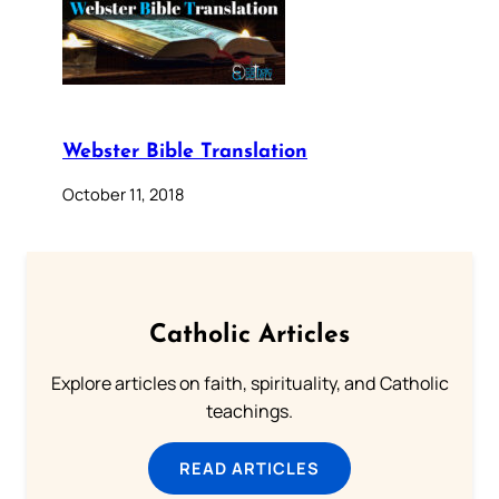
Webster Bible Translation
October 11, 2018
Catholic Articles
Explore articles on faith, spirituality, and Catholic
teachings.
READ ARTICLES