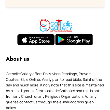
About us
Catholic Gallery offers Daily Mass Readings, Prayers,
Quotes, Bible Online, Yearly plan to read bible, Saint of the
day and much more. Kindly note that this site is maintained
by a small group of enthusiastic Catholics and this is not
from any Church or any Religious Organization. For any
queries contact us through the e-mail address given
below.