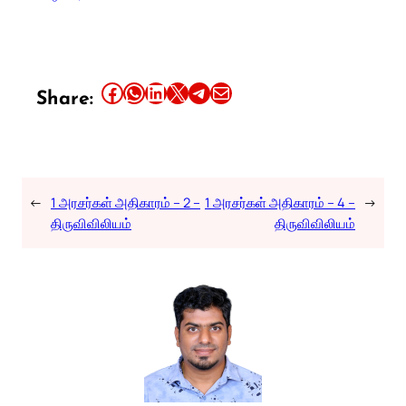
Share this article on Facebook
Share this article on WhatsApp
Share this article on LinkedIn
Share this article on X
Share this article on Telegram
Email this Article
Share:
←
1 அரசர்கள் அதிகாரம் – 2 –
1 அரசர்கள் அதிகாரம் – 4 –
→
திருவிவிலியம்
திருவிவிலியம்