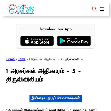
Skip
to
content
Download our App
Home
»
Tamil
»
1 அரசர்கள் அதிகாரம் – 3 – திருவிவிலியம்
1 அரசர்கள் அதிகாரம் – 3 –
திருவிவிலியம்
இன்றைய திருப்பலி வாசகங்கள்
1 அரசர்கள் அதிகாரங்கள் (Tamil Bible: Ecumenical Tamil