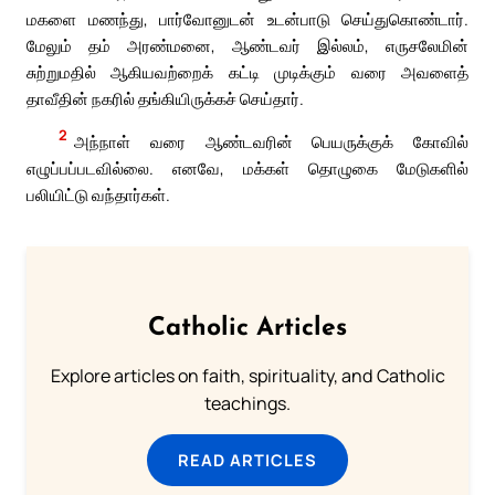
மகளை மணந்து, பார்வோனுடன் உடன்பாடு செய்துகொண்டார்.
மேலும் தம் அரண்மனை, ஆண்டவர் இல்லம், எருசலேமின்
சுற்றுமதில் ஆகியவற்றைக் கட்டி முடிக்கும் வரை அவளைத்
தாவீதின் நகரில் தங்கியிருக்கச் செய்தார்.
2
அந்நாள் வரை ஆண்டவரின் பெயருக்குக் கோவில்
எழுப்பப்படவில்லை. எனவே, மக்கள் தொழுகை மேடுகளில்
பலியிட்டு வந்தார்கள்.
Catholic Articles
Explore articles on faith, spirituality, and Catholic
teachings.
READ ARTICLES