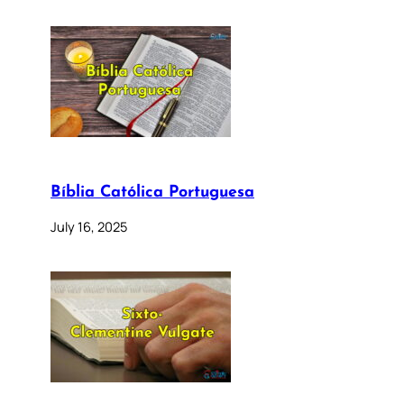
Bíblia Católica Portuguesa
July 16, 2025