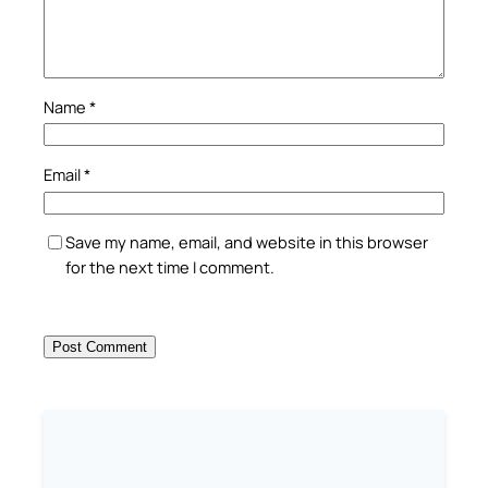
Name
*
Email
*
Save my name, email, and website in this browser
for the next time I comment.