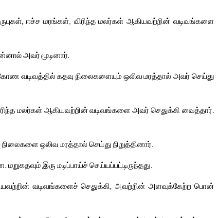
கெருபுகள், ஈச்ச மரங்கள், விரிந்த மலர்கள் ஆகியவற்றின் வடிவங்களை
ன்னால் அவர் மூடினார்.
கோண வடிவத்தில் கதவு நிலைகளையும் ஒலிவ மரத்தால் அவர் செய்து
ரிந்த மலர்கள் ஆகியவற்றின் வடிவங்களை அவர் செதுக்கி வைத்தார்.
நிலைகளை ஒலிவ மரத்தால் செய்து நிறுத்தினார்.
 மறுகதவும் இரு மடிப்பாய்ச் செய்யப்பட்டிருந்தது.
ஆகியவற்றின் வடிவங்களைச் செதுக்கி, அவற்றின் அளவுக்கேற்ற பொன்