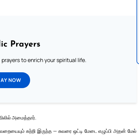
ic Prayers
prayers to enrich your spiritual life.
RAY NOW
விலில் அமைத்தார்.
வறையையும் சுற்றி இருந்த — சுவரை ஒட்டி மேடை எழுப்பி அதன் மேல்