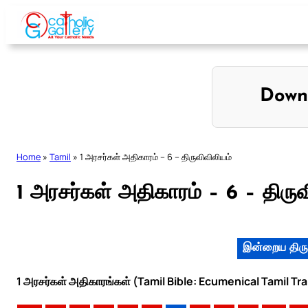
Skip
to
content
Down
Home
»
Tamil
»
1 அரசர்கள் அதிகாரம் – 6 – திருவிவிலியம்
1 அரசர்கள் அதிகாரம் – 6 – திருவ
இன்றைய திரு
1 அரசர்கள் அதிகாரங்கள் (Tamil Bible: Ecumenical Tamil Tr