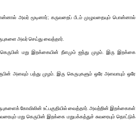
ொன்னால் அவர் மூடினார்; கருவறைப் பீடம் முழுவதையும் பொன்னால்
ுபுகளை அவர் செய்து வைத்தார்.
, கெருபின் மறு இறக்கையின் நீளமும் ஐந்து முழம். இரு இறக்கை
பின் அளவும் பத்து முழம். இரு கெருபுகளும் ஒரே அளவாயும் ஒரே
ருபுகளைக் கோவிலின் உட்பகுதியில் வைத்தார். அவற்றின் இறக்கைகள்
ுவரையும் மறு கெருபின் இறக்கை மறுபக்கத்துச் சுவரையும் தொட்டுக்