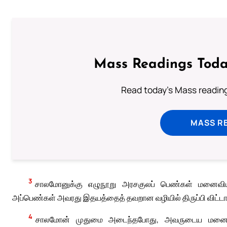
Mass Readings Toda
Read today's Mass reading
MASS RE
3
சாலமோனுக்கு எழுநூறு அரசகுலப் பெண்கள் மனைவியராக
அப்பெண்கள் அவரது இதயத்தைத் தவறான வழியில் திருப்பி விட்டார
4
சாலமோன் முதுமை அடைந்தபோது, அவருடைய மனைவியர