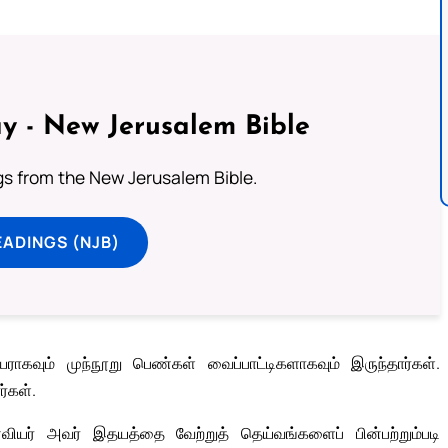
y - New Jerusalem Bible
s from the New Jerusalem Bible.
ADINGS (NJB)
வும் முந்நூறு பெண்கள் வைப்பாட்டிகளாகவும் இருந்தார்கள்.
்கள்.
் அவர் இதயத்தை வேற்றுத் தெய்வங்களைப் பின்பற்றும்படி