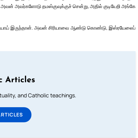
 அவன் அவர்களோடு தமஸ்குவுக்குச் சென்று, அதில் குடியேறி அங்கே
ரியாய் இருந்தான். அவன் சிரியாவை ஆண்டு கொண்டு, இஸ்ரயேலைப்
c Articles
rituality, and Catholic teachings.
ARTICLES