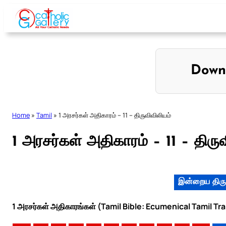
Skip
to
content
Down
Home
»
Tamil
»
1 அரசர்கள் அதிகாரம் – 11 – திருவிவிலியம்
1 அரசர்கள் அதிகாரம் – 11 – திரு
இன்றைய திரு
1 அரசர்கள் அதிகாரங்கள் (Tamil Bible: Ecumenical Tamil Tr