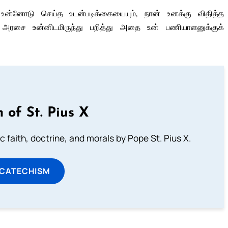
்னோடு செய்த உடன்படிக்கையையும், நான் உனக்கு விதித்த
் அரசை உன்னிடமிருந்து பறித்து அதை உன் பணியாளனுக்குக்
 of St. Pius X
 faith, doctrine, and morals by Pope St. Pius X.
 CATECHISM