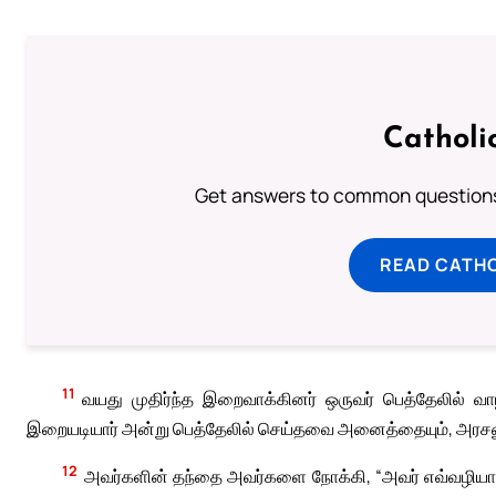
Catholi
Get answers to common questions 
READ CATH
11
வயது முதிர்ந்த இறைவாக்கினர் ஒருவர் பெத்தேலில் வா
இறையடியார் அன்று பெத்தேலில் செய்தவை அனைத்தையும், அரசனுக்
12
அவர்களின் தந்தை அவர்களை நோக்கி, “அவர் எவ்வழியாகச்