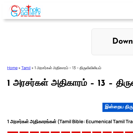
Skip
to
content
Down
Home
»
Tamil
»
1 அரசர்கள் அதிகாரம் – 13 – திருவிவிலியம்
1 அரசர்கள் அதிகாரம் – 13 – திரு
இன்றைய திரு
1 அரசர்கள் அதிகாரங்கள் (Tamil Bible: Ecumenical Tamil Tr