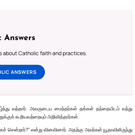
c Answers
about Catholic faith and practices.
OLIC ANSWERS
ழ்ந்து வந்தார். அவருடைய மைந்தர்கள் தங்கள் தந்தையிடம் வந்து
குக் கூறியவற்றையும் அறிவித்தார்கள்.
 சென்றார்?” என்று வினவினார். அதற்கு அவர்கள் யூதாவிலிருந்து