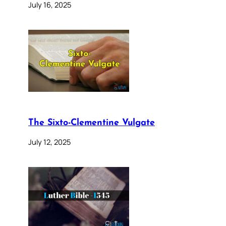
July 16, 2025
The Sixto-Clementine Vulgate
July 12, 2025