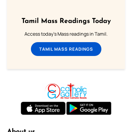
Tamil Mass Readings Today
Access today's Mass readings in Tamil.
TAMIL MASS READINGS
About us