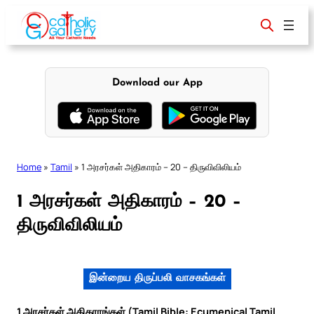
Skip
to
content
Download our App
Home
»
Tamil
»
1 அரசர்கள் அதிகாரம் – 20 – திருவிவிலியம்
1 அரசர்கள் அதிகாரம் – 20 –
திருவிவிலியம்
இன்றைய திருப்பலி வாசகங்கள்
1 அரசர்கள் அதிகாரங்கள் (Tamil Bible: Ecumenical Tamil