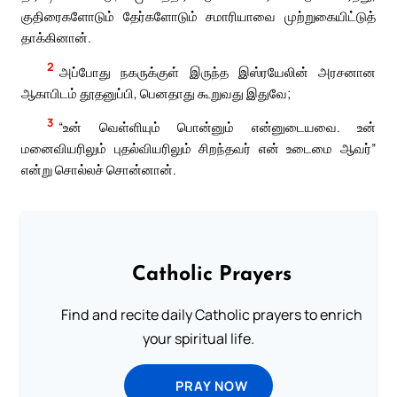
குதிரைகளோடும் தேர்களோடும் சமாரியாவை முற்றுகையிட்டுத்
தாக்கினான்.
2
அப்போது நகருக்குள் இருந்த இஸ்ரயேலின் அரசனான
ஆகாபிடம் தூதனுப்பி, பெனதாது கூறுவது இதுவே;
3
“உன் வெள்ளியும் பொன்னும் என்னுடையவை. உன்
மனைவியரிலும் புதல்வியரிலும் சிறந்தவர் என் உடைமை ஆவர்”
என்று சொல்லச் சொன்னான்.
Catholic Prayers
Find and recite daily Catholic prayers to enrich
your spiritual life.
PRAY NOW