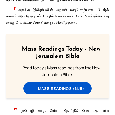
11
அதற்கு இஸ்ரயேலின் அரசன் மறுமொழியாக, “போர்க்
கவசம் அணிந்தவுடன் போரில் வென்றவன் போல் பிதற்றக்கூடாது
என்று அவனிடம் சொல்” என்று பதிலளித்தான்.
Mass Readings Today - New
Jerusalem Bible
Read today's Mass readings from the New
Jerusalem Bible.
MASS READINGS (NJB)
12
மறுமொழி வந்து சேர்ந்த நேரத்தில் பெனதாது மற்ற