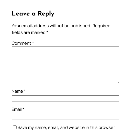
Leave a Reply
Your email address will not be published.
Required
fields are marked
*
Comment
*
Name
*
Email
*
Save my name, email, and website in this browser