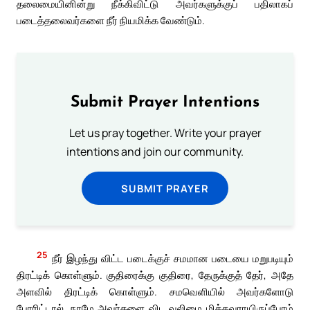
தலைமையினின்று நீக்கிவிட்டு அவர்களுக்குப் பதிலாகப்
படைத்தலைவர்களை நீர் நியமிக்க வேண்டும்.
Submit Prayer Intentions
Let us pray together. Write your prayer
intentions and join our community.
SUBMIT PRAYER
25
நீர் இழந்து விட்ட படைக்குச் சமமான படையை மறுபடியும்
திரட்டிக் கொள்ளும். குதிரைக்கு குதிரை, தேருக்குத் தேர், அதே
அளவில் திரட்டிக் கொள்ளும். சமவெளியில் அவர்களோடு
போரிட்டால், நாமே அவர்களை விட வலிமை மிக்கவராயிருப்போம்