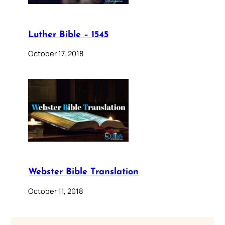
Luther Bible – 1545
October 17, 2018
Webster Bible Translation
October 11, 2018