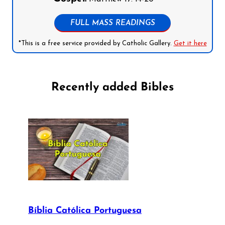
FULL MASS READINGS
*This is a free service provided by Catholic Gallery.
Get it here
Recently added Bibles
Bíblia Católica Portuguesa