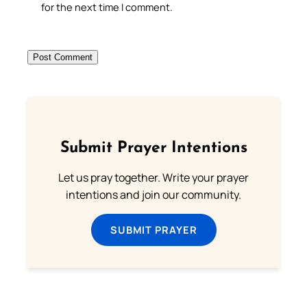
for the next time I comment.
Submit Prayer Intentions
Let us pray together. Write your prayer
intentions and join our community.
SUBMIT PRAYER