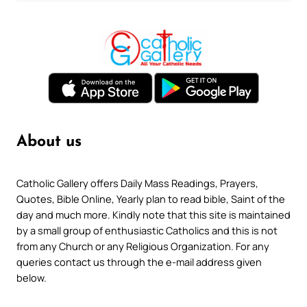
About us
Catholic Gallery offers Daily Mass Readings, Prayers,
Quotes, Bible Online, Yearly plan to read bible, Saint of the
day and much more. Kindly note that this site is maintained
by a small group of enthusiastic Catholics and this is not
from any Church or any Religious Organization. For any
queries contact us through the e-mail address given
below.