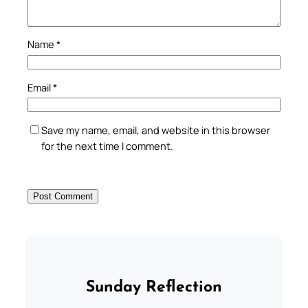
Name
*
Email
*
Save my name, email, and website in this browser
for the next time I comment.
Sunday Reflection