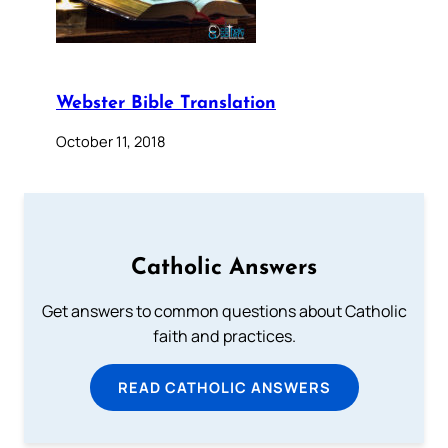
Webster Bible Translation
October 11, 2018
Catholic Answers
Get answers to common questions about Catholic
faith and practices.
READ CATHOLIC ANSWERS