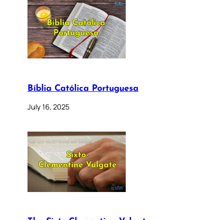
Bíblia Católica Portuguesa
July 16, 2025