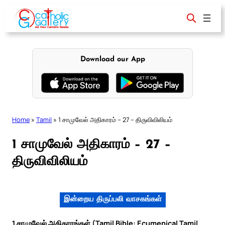
Skip
to
content
Download our App
Home
»
Tamil
»
1 சாமுவேல் அதிகாரம் – 27 – திருவிவிலியம்
1 சாமுவேல் அதிகாரம் – 27 –
திருவிவிலியம்
இன்றைய திருப்பலி வாசகங்கள்
1 சாமுவேல் அதிகாரங்கள் (Tamil Bible: Ecumenical Tamil