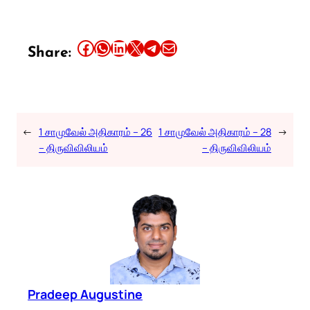
Share this article on Facebook
Share this article on WhatsApp
Share this article on LinkedIn
Share this article on X
Share this article on Telegram
Email this Article
Share:
←
1 சாமுவேல் அதிகாரம் – 26
1 சாமுவேல் அதிகாரம் – 28
→
– திருவிவிலியம்
– திருவிவிலியம்
Pradeep Augustine