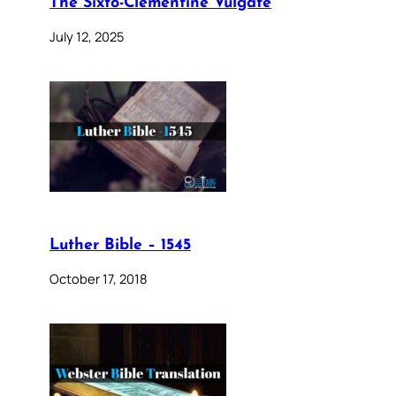
The Sixto-Clementine Vulgate
July 12, 2025
Luther Bible – 1545
October 17, 2018