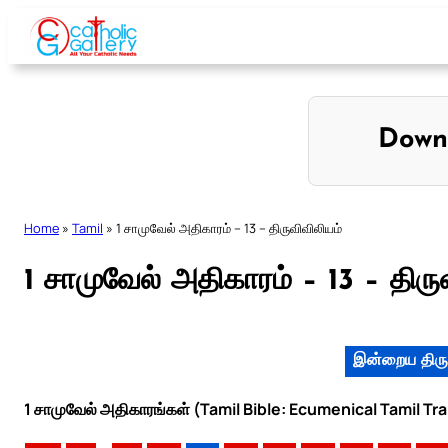
Skip
to
content
Down
Home
»
Tamil
»
1 சாமுவேல் அதிகாரம் – 13 – திருவிவிலியம்
1 சாமுவேல் அதிகாரம் – 13 – திரு
இன்றைய திரு
1 சாமுவேல் அதிகாரங்கள் (Tamil Bible: Ecumenical Tamil Tr