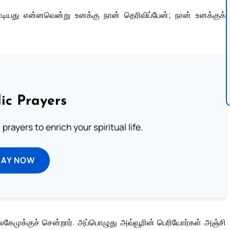
டியது என்னவென்று உனக்கு நான் தெரிவிப்பேன்; நான் உனக்குக்
ic Prayers
prayers to enrich your spiritual life.
RAY NOW
கேமுக்குச் சென்றார். அப்பொழுது அவ்வூரின் பெரியோர்கள் அஞ்சி