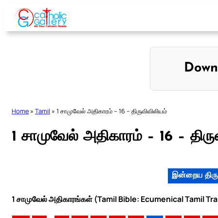
Skip
to
content
Down
Home
»
Tamil
»
1 சாமுவேல் அதிகாரம் – 16 – திருவிவிலியம்
1 சாமுவேல் அதிகாரம் – 16 – திரு
இன்றைய திரு
1 சாமுவேல் அதிகாரங்கள் (Tamil Bible: Ecumenical Tamil Tr