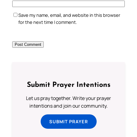
Save my name, email, and website in this browser
for the next time I comment.
Submit Prayer Intentions
Let us pray together. Write your prayer
intentions and join our community.
SUBMIT PRAYER