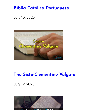
Bíblia Católica Portuguesa
July 16, 2025
The Sixto-Clementine Vulgate
July 12, 2025