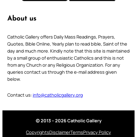
About us
Catholic Gallery offers Daily Mass Readings, Prayers,
Quotes, Bible Online, Yearly plan to read bible, Saint of the
day and much more. Kindly note that this site is maintained
by a small group of enthusiastic Catholics and this is not
from any Church or any Religious Organization. For any
queries contact us through the e-mail address given
below.
Contact us:
info@catholicgallery.org
© 2013 – 2026 Catholic Gallery
Copyrights
Disclaimer
Terms
Privacy Policy