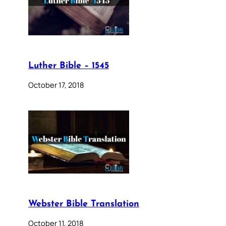
Luther Bible – 1545
October 17, 2018
Webster Bible Translation
October 11, 2018