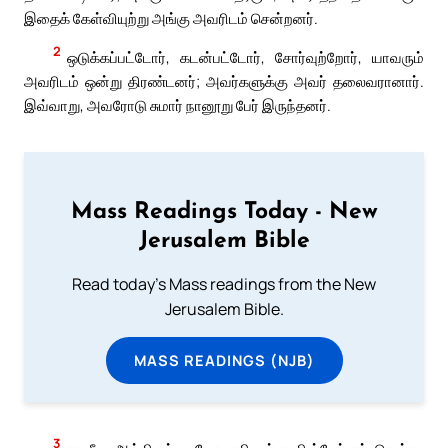
இதைக் கேள்வியுற்று அங்கு அவரிடம் சென்றனர்.
2
ஒடுக்கப்பட்டோர், கடன்பட்டோர், சோர்வுற்றோர், யாவரும்
அவரிடம் ஒன்று திரண்டனர்; அவர்களுக்கு அவர் தலைவரானார்.
இவ்வாறு, அவரோடு சுமார் நானூறு பேர் இருந்தனர்.
Mass Readings Today - New
Jerusalem Bible
Read today's Mass readings from the New
Jerusalem Bible.
MASS READINGS (NJB)
3