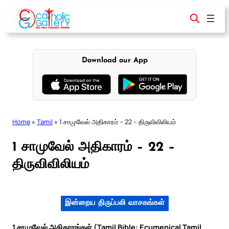
Skip
to
content
Download our App
Home
»
Tamil
»
1 சாமுவேல் அதிகாரம் – 22 – திருவிவிலியம்
1 சாமுவேல் அதிகாரம் – 22 –
திருவிவிலியம்
இன்றைய திருப்பலி வாசகங்கள்
1 சாமுவேல் அதிகாரங்கள் (Tamil Bible: Ecumenical Tamil