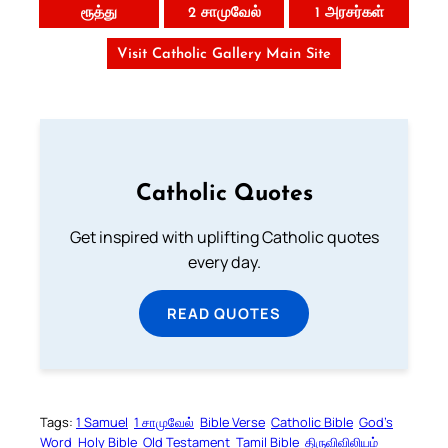
ரூத்து
2 சாமுவேல்
1 அரசர்கள்
Visit Catholic Gallery Main Site
Catholic Quotes
Get inspired with uplifting Catholic quotes
every day.
READ QUOTES
Tags:
1 Samuel
1 சாமுவேல்
Bible Verse
Catholic Bible
God’s
Word
Holy Bible
Old Testament
Tamil Bible
திருவிவிலியம்