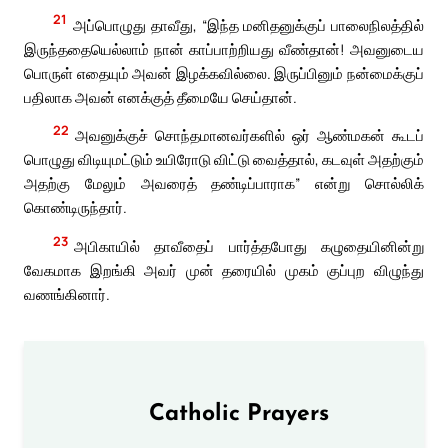
21
அப்பொழுது தாவீது, “இந்த மனிதனுக்குப் பாலைநிலத்தில்
இருந்ததையெல்லாம் நான் காப்பாற்றியது வீண்தான்! அவனுடைய
பொருள் எதையும் அவன் இழக்கவில்லை. இருப்பினும் நன்மைக்குப்
பதிலாக அவன் எனக்குத் தீமையே செய்தான்.
22
அவனுக்குச் சொந்தமானவர்களில் ஒர் ஆண்மகன் கூடப்
பொழுது விடியுமட்டும் உயிரோடு விட்டு வைத்தால், கடவுள் அதற்கும்
அதற்கு மேலும் அவரைத் தண்டிப்பாராக” என்று சொல்லிக்
கொண்டிருந்தார்.
23
அபிகாயில் தாவீதைப் பார்த்தபோது கழுதையினின்று
வேகமாக இறங்கி அவர் முன் தரையில் முகம் குப்புற விழுந்து
வணங்கினார்.
Catholic Prayers