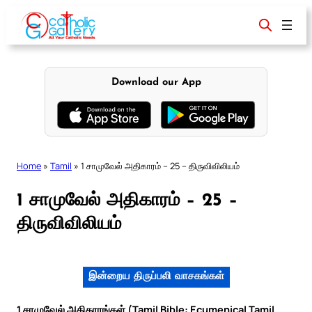
Skip
to
content
Download our App
Home
»
Tamil
»
1 சாமுவேல் அதிகாரம் – 25 – திருவிவிலியம்
1 சாமுவேல் அதிகாரம் – 25 –
திருவிவிலியம்
இன்றைய திருப்பலி வாசகங்கள்
1 சாமுவேல் அதிகாரங்கள் (Tamil Bible: Ecumenical Tamil