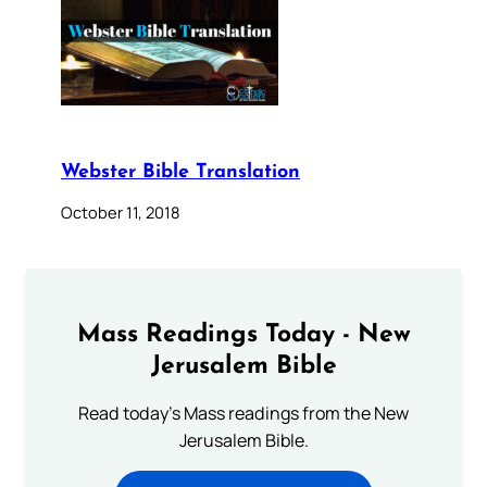
Webster Bible Translation
October 11, 2018
Mass Readings Today - New
Jerusalem Bible
Read today's Mass readings from the New
Jerusalem Bible.