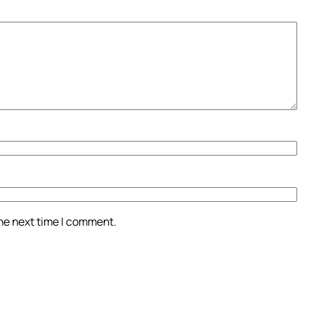
the next time I comment.