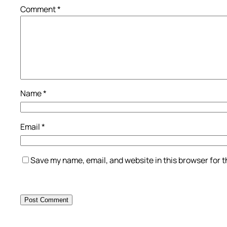
Comment
*
Name
*
Email
*
Save my name, email, and website in this browser for 