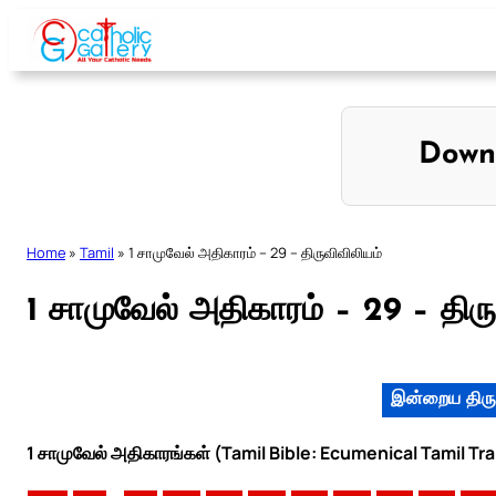
Skip
to
content
Down
Home
»
Tamil
»
1 சாமுவேல் அதிகாரம் – 29 – திருவிவிலியம்
1 சாமுவேல் அதிகாரம் – 29 – திரு
இன்றைய திரு
1 சாமுவேல் அதிகாரங்கள் (Tamil Bible: Ecumenical Tamil Tr