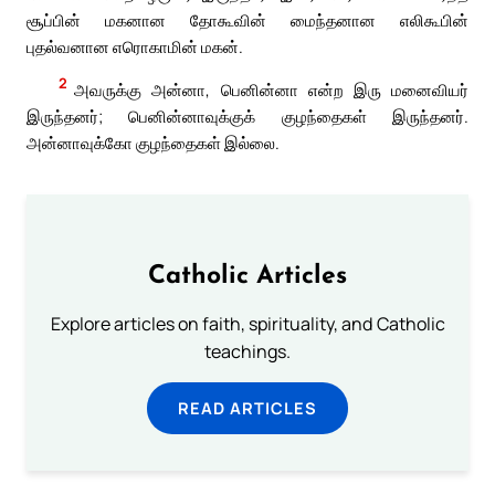
சூப்பின் மகனான தோகூவின் மைந்தனான எலிகூபின்
புதல்வனான எரொகாமின் மகன்.
2
அவருக்கு அன்னா, பெனின்னா என்ற இரு மனைவியர்
இருந்தனர்; பெனின்னாவுக்குக் குழந்தைகள் இருந்தனர்.
அன்னாவுக்கோ குழந்தைகள் இல்லை.
Catholic Articles
Explore articles on faith, spirituality, and Catholic
teachings.
READ ARTICLES