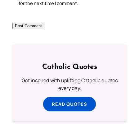
for the next time I comment.
Catholic Quotes
Get inspired with uplifting Catholic quotes
every day.
READ QUOTES