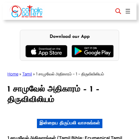
Skip
to
content
Download our App
Home
»
Tamil
»
1 சாமுவேல் அதிகாரம் – 1 – திருவிவிலியம்
1 சாமுவேல் அதிகாரம் – 1 –
திருவிவிலியம்
இன்றைய திருப்பலி வாசகங்கள்
1 சாமுவேல் அதிகாரங்கள் (Tamil Bible: Ecumenical Tamil