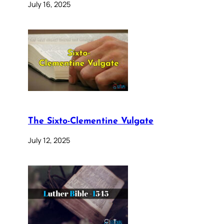
July 16, 2025
The Sixto-Clementine Vulgate
July 12, 2025