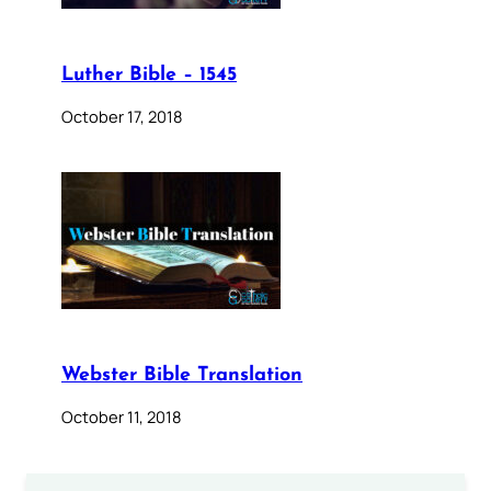
Luther Bible – 1545
October 17, 2018
Webster Bible Translation
October 11, 2018