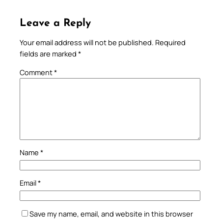
Leave a Reply
Your email address will not be published.
Required
fields are marked
*
Comment
*
Name
*
Email
*
Save my name, email, and website in this browser