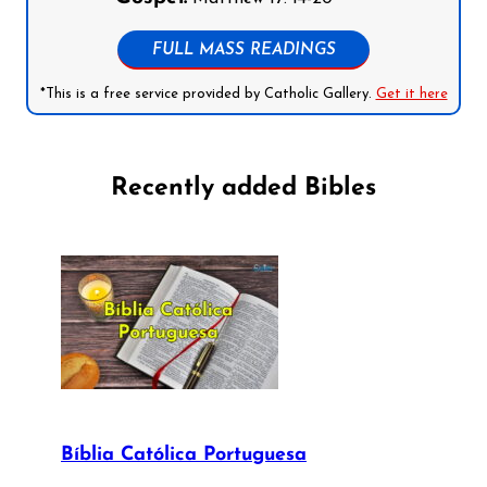
FULL MASS READINGS
*This is a free service provided by Catholic Gallery.
Get it here
Recently added Bibles
Bíblia Católica Portuguesa