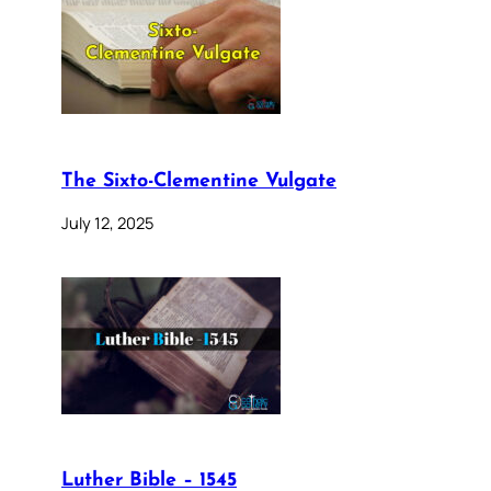
The Sixto-Clementine Vulgate
July 12, 2025
Luther Bible – 1545