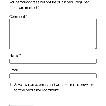
Your email address will not be published.
Required
fields are marked
*
Comment
*
Name
*
Email
*
Save my name, email, and website in this browser
for the next time I comment.