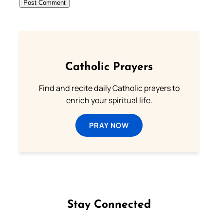
Catholic Prayers
Find and recite daily Catholic prayers to
enrich your spiritual life.
PRAY NOW
Stay Connected