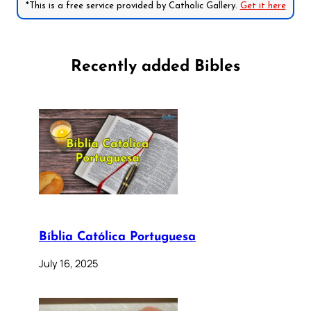
*This is a free service provided by Catholic Gallery.
Get it here
Recently added Bibles
Bíblia Católica Portuguesa
July 16, 2025