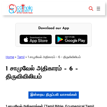
Skip
to
content
Download our App
Home
»
Tamil
»
1 சாமுவேல் அதிகாரம் – 6 – திருவிவிலியம்
1 சாமுவேல் அதிகாரம் – 6 –
திருவிவிலியம்
இன்றைய திருப்பலி வாசகங்கள்
1 சாமுவேல் அதிகாரங்கள் (Tamil Bible: Ecumenical Tamil