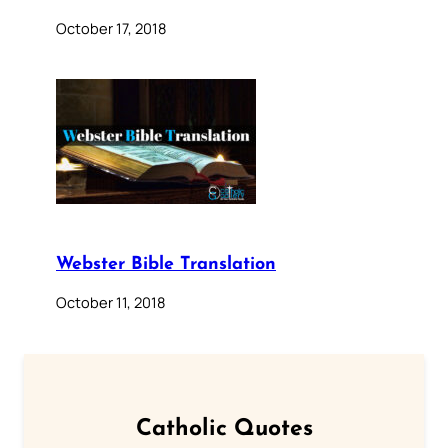
October 17, 2018
Webster Bible Translation
October 11, 2018
Catholic Quotes