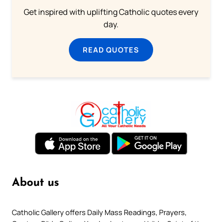
Get inspired with uplifting Catholic quotes every
day.
READ QUOTES
About us
Catholic Gallery offers Daily Mass Readings, Prayers,