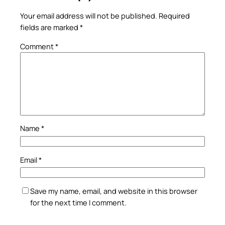
Your email address will not be published.
Required
fields are marked
*
Comment
*
Name
*
Email
*
Save my name, email, and website in this browser
for the next time I comment.