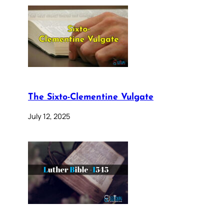
The Sixto-Clementine Vulgate
July 12, 2025