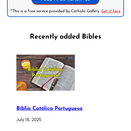
*This is a free service provided by Catholic Gallery.
Get it here
Recently added Bibles
Bíblia Católica Portuguesa
July 16, 2025