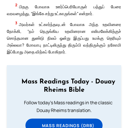
2
பிறகு போவாசு ஊர்ப்பெரியோருள் பத்துப் பேரை
வரவழைத்து, “இங்கே சற்று உட்காருங்கள்” என்றார்.
3
அவர்கள் உட்கார்ந்தவுடன் போவாசு அந்த உறவினரை
நோக்கி, “நம் நெருங்கிய உறவினரான எலிமலேக்கிற்குச்
சொந்தமான துண்டு நிலம் ஒன்று இருப்பது உமக்கு தெரியும்
அல்லவா? மோவாபு நாட்டிலிருந்து திரும்பி வந்திருக்கும் நகோமி
இப்போது அதை விற்கப் போகிறார்.
Mass Readings Today - Douay
Rheims Bible
Follow today's Mass readings in the classic
Douay Rheims translation.
MASS READINGS (DRB)