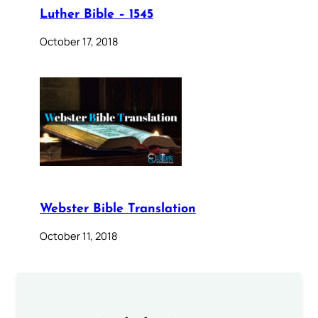
Luther Bible – 1545
October 17, 2018
Webster Bible Translation
October 11, 2018