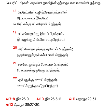
பெயரிட்டார்கள், அவனே தாவீதின் தந்தையான ஈசாயின் தந்தை.
18
பெரேட்சின் வழித்தோன்றல்களின்
அட்டவணை இதுவே;
பெரேட்சுக்கு எட்சரோன் பிறந்தார்.
19
எட்சரோனுக்கு இராம் பிறந்தார்;
இராமுக்கு அம்மினதாபு பிறந்தார்;
20
அம்மினதாபுக்கு நகுசோன் பிறந்தார்;
நகுசோனுக்குச் சல்மோன் பிறந்தார்.
21
சல்மோனுக்குப் போவாசு பிறந்தார்;
போவாசுக்கு ஓபேது பிறந்தார்.
22
ஓபேதுக்கு ஈசாய் பிறந்தார்.
ஈசாய்க்குத் தாவீது பிறந்தார்.
4:7-8
இச 25:9.
4:10
இச 25:5-6.
4:11
தொநூ 29:31.
4:12
தொநூ 38:27-30.