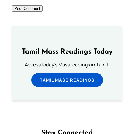
Tamil Mass Readings Today
Access today's Mass readings in Tamil.
TAMIL MASS READINGS
Stay Connected