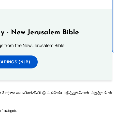
y - New Jerusalem Bible
s from the New Jerusalem Bible.
ADINGS (NJB)
ும் போர்வையை விலக்கிவிட்டு அங்கேயே படுத்துக்கொள். அதற்கு மேல்
” என்றார்.