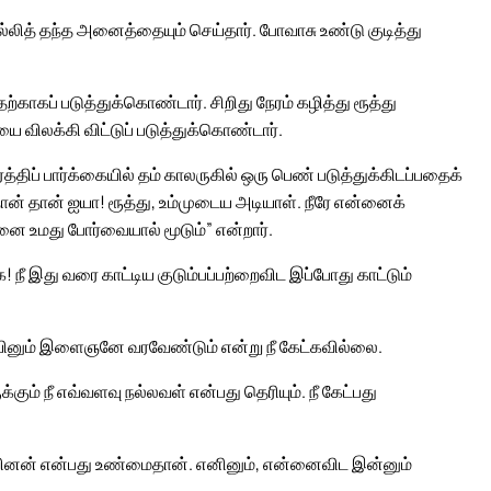
ல்லித் தந்த அனைத்தையும் செய்தார். போவாசு உண்டு குடித்து
காகப் படுத்துக்கொண்டார். சிறிது நேரம் கழித்து ரூத்து
விலக்கி விட்டுப் படுத்துக்கொண்டார்.
்திப் பார்க்கையில் தம் காலருகில் ஒரு பெண் படுத்துக்கிடப்பதைக்
 “நான் தான் ஐயா! ரூத்து, உம்முடைய அடியாள். நீரே என்னைக்
னை உமது போர்வையால் மூடும்” என்றார்.
ீ இது வரை காட்டிய குடும்பப்பற்றைவிட இப்போது காட்டும்
ும் இளைஞனே வரவேண்டும் என்று நீ கேட்கவில்லை.
் நீ எவ்வளவு நல்லவள் என்பது தெரியும். நீ கேட்பது
வினன் என்பது உண்மைதான். எனினும், என்னைவிட இன்னும்