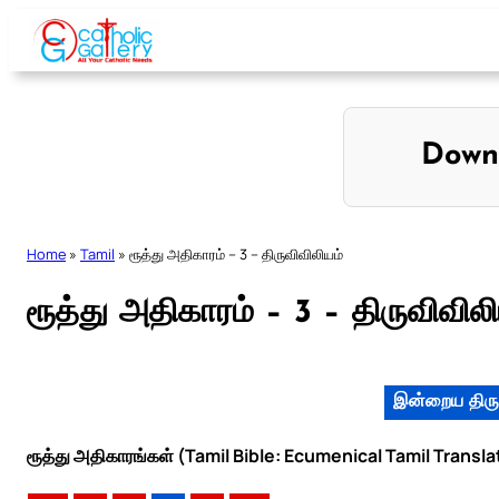
Skip
to
content
Down
Home
»
Tamil
»
ரூத்து அதிகாரம் – 3 – திருவிவிலியம்
ரூத்து அதிகாரம் – 3 – திருவிவிலி
இன்றைய திரு
ரூத்து அதிகாரங்கள் (Tamil Bible: Ecumenical Tamil Transla