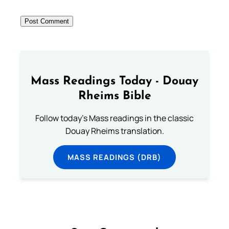
Mass Readings Today - Douay
Rheims Bible
Follow today's Mass readings in the classic
Douay Rheims translation.
MASS READINGS (DRB)