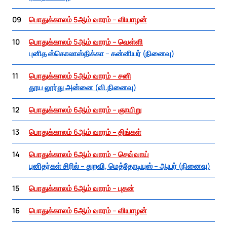
09
பொதுக்காலம் 5ஆம் வாரம் – வியாழன்
10
பொதுக்காலம் 5ஆம் வாரம் – வெள்ளி
புனித ஸ்கொலாஸ்திக்கா – கன்னியர் (நினைவு)
11
பொதுக்காலம் 5ஆம் வாரம் – சனி
தூய லூர்து அன்னை (வி.நினைவு)
12
பொதுக்காலம் 6ஆம் வாரம் – ஞாயிறு
13
பொதுக்காலம் 6ஆம் வாரம் – திங்கள்
14
பொதுக்காலம் 6ஆம் வாரம் – செவ்வாய்
புனிதர்கள் சிரில் – துறவி, மெத்தோடியுஸ் – ஆயர் (நினைவு)
15
பொதுக்காலம் 6ஆம் வாரம் – புதன்
16
பொதுக்காலம் 6ஆம் வாரம் – வியாழன்