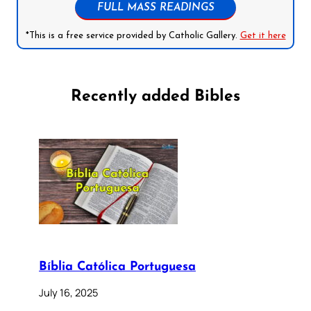
FULL MASS READINGS
*This is a free service provided by Catholic Gallery.
Get it here
Recently added Bibles
Bíblia Católica Portuguesa
July 16, 2025