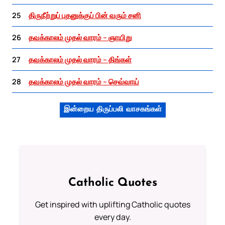
25
திருநீற்றுப் புதனுக்குப் பின் வரும் சனி
26
தவக்காலம் முதல் வாரம் – ஞாயிறு
27
தவக்காலம் முதல் வாரம் – திங்கள்
28
தவக்காலம் முதல் வாரம் – செவ்வாய்
இன்றைய திருப்பலி வாசகங்கள்
Catholic Quotes
Get inspired with uplifting Catholic quotes
every day.