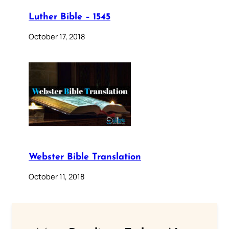
Luther Bible – 1545
October 17, 2018
Webster Bible Translation
October 11, 2018