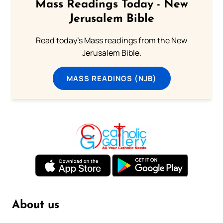
Mass Readings Today - New
Jerusalem Bible
Read today's Mass readings from the New
Jerusalem Bible.
MASS READINGS (NJB)
About us