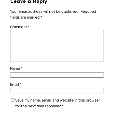
Leave a Reply
Your email address will not be published.
Required
fields are marked
*
Comment
*
Name
*
Email
*
Save my name, email, and website in this browser
for the next time I comment.