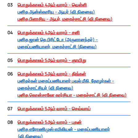
03
பொதுக்காலம் 4ஆம் வாரம் – வெள்ளி
புனித ஆன்ஸ்காரியு – ஆயர் (வி.நினைவு)
புனித பிளாசியு – ஆயர், மறைச்சாட்சி (வி.நினைவு)
04
பொதுக்காலம் 4ஆம் வாரம் – சனி
புனித ஜான் தெ பிரிட்டோ (அருளானந்தர்) –
மறைப்பணியாளர், மறைச்சாட்சி (நினைவு)
05
பொதுக்காலம் 5ஆம் வாரம் – ஞாயிறு
06
பொதுக்காலம் 5ஆம் வாரம் – திங்கள்
புனிதர்கள் மறைப்பணியாளர் பவுல் மீகி, தோழர்கள் –
மறைச்சாட்சியர் (வி.நினைவு)
புனித கொன்சாலோ கார்சியா – மறைச்சாட்சி (வி.நினைவு)
07
பொதுக்காலம் 5ஆம் வாரம் – செவ்வாய்
08
பொதுக்காலம் 5ஆம் வாரம் – புதன்
புனித எரோணிமுஸ் எமிலியன் – மறைப்பணியாளர்
(வி.நினைவு)