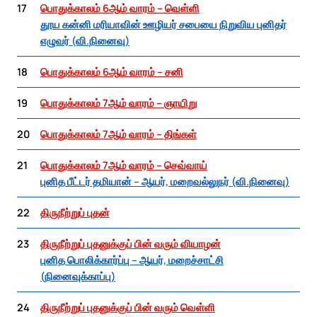
17
பொதுக்காலம் 6ஆம் வாரம் – வெள்ளி
தூய கன்னி மரியாவின் ஊழியர் சபையை நிறுவிய புனிதர்
எழுவர் (வி.நினைவு)
18
பொதுக்காலம் 6ஆம் வாரம் – சனி
19
பொதுக்காலம் 7ஆம் வாரம் – ஞாயிறு
20
பொதுக்காலம் 7ஆம் வாரம் – திங்கள்
21
பொதுக்காலம் 7ஆம் வாரம் – செவ்வாய்
புனித பீட்டர் தமியான் – ஆயர், மறைவல்லுநர் (வி.நினைவு)
22
திருநீற்றுப் புதன்
23
திருநீற்றுப் புதனுக்குப் பின் வரும் வியாழன்
புனித பொலிக்கார்ப்பு – ஆயர், மறைச்சாட்சி
(நினைவுக்காப்பு)
24
திருநீற்றுப் புதனுக்குப் பின் வரும் வெள்ளி