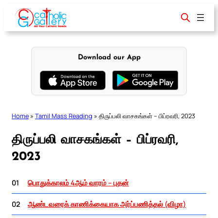
Skip
to
content
Download our App
Home
»
Tamil Mass Reading
»
திருப்பலி வாசகங்கள் – பிப்ரவரி, 2023
திருப்பலி வாசகங்கள் – பிப்ரவரி,
2023
01
பொதுக்காலம் 4ஆம் வாரம் – புதன்
02
ஆண்டவரைக் காணிக்கையாக அர்ப்பணித்தல் (விழா)