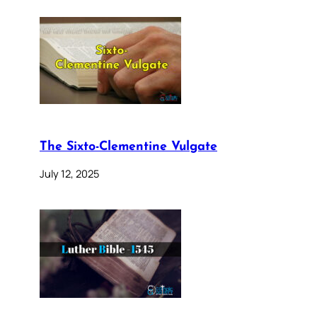
The Sixto-Clementine Vulgate
July 12, 2025