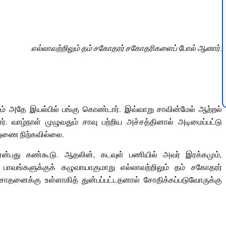
எல்லாவற்றிலும் தம் சகோதரர் சகோதரிகளைப் போல் ஆனார்.
் அதே இயல்பில் பங்கு கொண்டார். இவ்வாறு சாவின்மேல் ஆற்றல்
 வாழ்நாள் முழுவதும் சாவு பற்றிய அச்சத்தினால் அடிமைப்பட்டு
துணை நிற்கவில்லை.
ன்பது கண்கூடு. ஆதலின், கடவுள் பணியில் அவர் இரக்கமும்,
பாவங்களுக்குக் கழுவாயாகுமாறு எல்லாவற்றிலும் தம் சகோதரர்
னைக்கு உள்ளாகித் துன்பப்பட்டதனால் சோதிக்கப்படுவோருக்கு