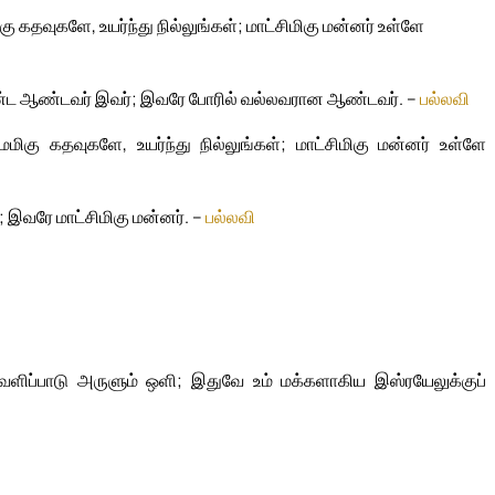
தவுகளே, உயர்ந்து நில்லுங்கள்; மாட்சிமிகு மன்னர் உள்ளே
ொண்ட ஆண்டவர் இவர்; இவரே போரில் வல்லவரான ஆண்டவர். –
பல்லவி
கு கதவுகளே, உயர்ந்து நில்லுங்கள்; மாட்சிமிகு மன்னர் உள்ளே
 இவரே மாட்சிமிகு மன்னர். –
பல்லவி
ெளிப்பாடு அருளும் ஒளி; இதுவே உம் மக்களாகிய இஸ்ரயேலுக்குப்