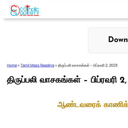
Skip
to
content
Down
Home
»
Tamil Mass Reading
»
திருப்பலி வாசகங்கள் – பிப்ரவரி 2, 2023
திருப்பலி வாசகங்கள் – பிப்ரவரி 2
ஆண்டவரைக் காணிக்