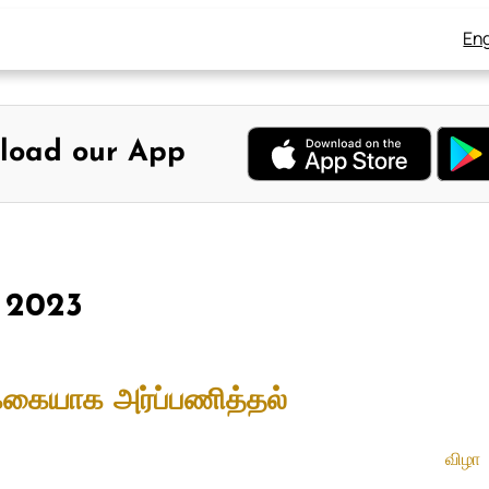
Eng
load our App
, 2023
கையாக அர்ப்பணித்தல்
விழா