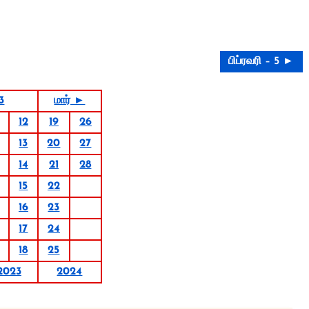
பிப்ரவரி – 5 ►
3
மார் ►
12
19
26
13
20
27
14
21
28
15
22
16
23
17
24
18
25
2023
2024