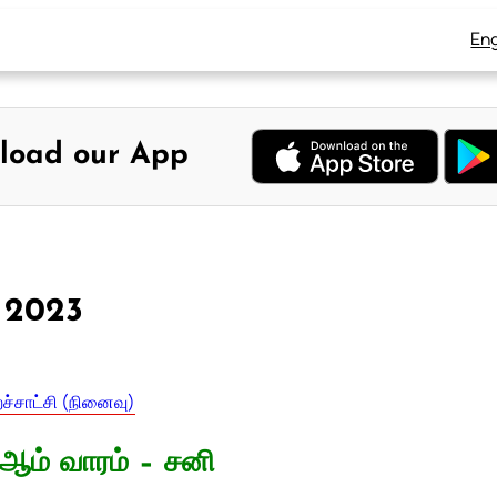
Eng
load our App
, 2023
ச்சாட்சி (நினைவு)
ஆம் வாரம் – சனி