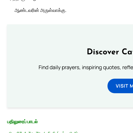
ஆண்டவரின் அருள்வாக்கு.
Discover Ca
Find daily prayers, inspiring quotes, ref
VISIT 
பதிலுரைப் பாடல்