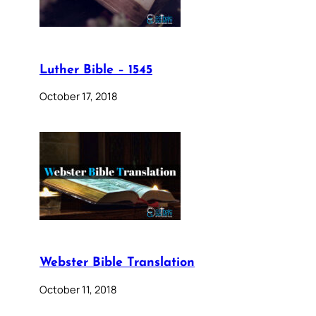
Luther Bible – 1545
October 17, 2018
Webster Bible Translation
October 11, 2018