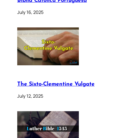
Bíblia Católica Portuguesa
July 16, 2025
The Sixto-Clementine Vulgate
July 12, 2025