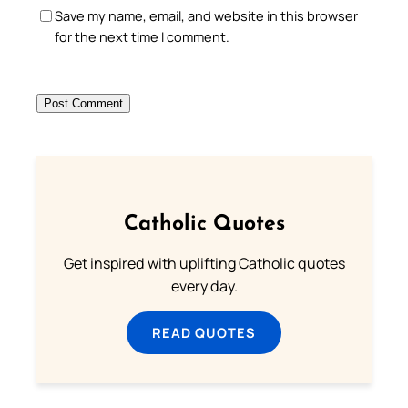
Save my name, email, and website in this browser
for the next time I comment.
Catholic Quotes
Get inspired with uplifting Catholic quotes
every day.
READ QUOTES