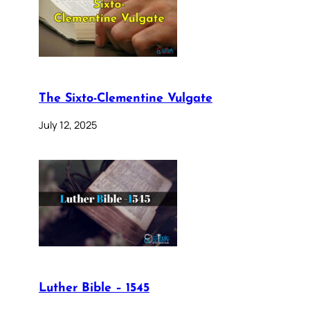
The Sixto-Clementine Vulgate
July 12, 2025
Luther Bible – 1545