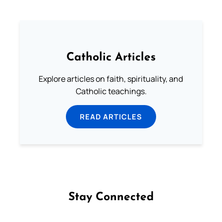
Catholic Articles
Explore articles on faith, spirituality, and
Catholic teachings.
READ ARTICLES
Stay Connected