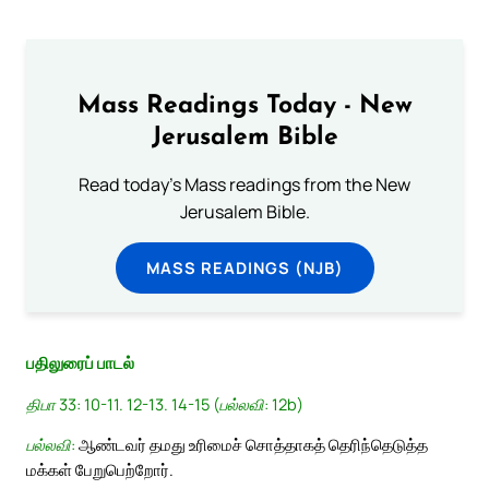
Mass Readings Today - New
Jerusalem Bible
Read today's Mass readings from the New
Jerusalem Bible.
MASS READINGS (NJB)
பதிலுரைப் பாடல்
திபா 33: 10-11. 12-13. 14-15 (பல்லவி: 12b)
பல்லவி:
ஆண்டவர் தமது உரிமைச் சொத்தாகத் தெரிந்தெடுத்த
மக்கள் பேறுபெற்றோர்.