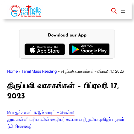
Skip
to
content
Download our App
Home
»
Tamil Mass Reading
»
திருப்பலி வாசகங்கள் – பிப்ரவரி 17, 2023
திருப்பலி வாசகங்கள் – பிப்ரவரி 17,
2023
பொதுக்காலம் 6ஆம் வாரம் – வெள்ளி
தூய கன்னி மரியாவின் ஊழியர் சபையை நிறுவிய புனிதர் எழுவர்
(வி.நினைவு)