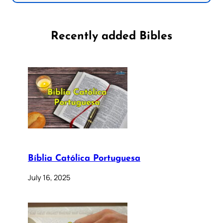
Recently added Bibles
Bíblia Católica Portuguesa
July 16, 2025