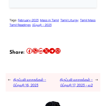
Tags:
February-2023
Mass in Tamil
Tamil Liturgy
Tamil Mass
Tamil Readings
பிப்ரவரி – 2023
Share this article on Facebook
Share this article on WhatsApp
Share this article on LinkedIn
Share this article on X
Share this article on Telegram
Email this Article
Share:
←
திருப்பலி வாசகங்கள் –
திருப்பலி வாசகங்கள் –
→
பிப்ரவரி 16, 2023
பிப்ரவரி 17, 2023 – வ2