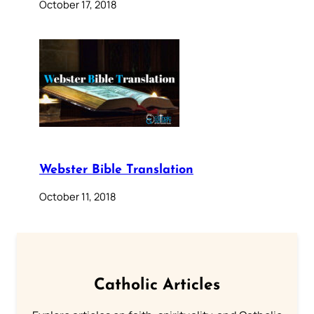
October 17, 2018
Webster Bible Translation
October 11, 2018
Catholic Articles