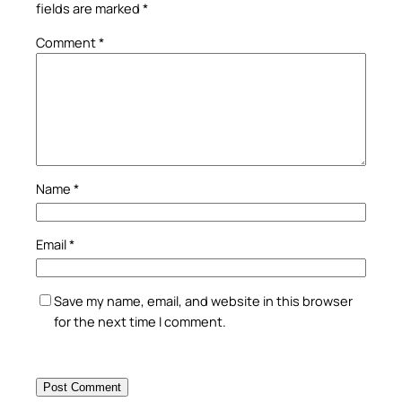
fields are marked
*
Comment
*
Name
*
Email
*
Save my name, email, and website in this browser
for the next time I comment.