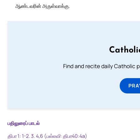
ஆண்டவரின் அருள்வாக்கு.
Catholi
Find and recite daily Catholic pr
PRA
பதிலுரைப் பாடல்
திபா 1: 1-2. 3. 4,6 (பல்லவி: திபா40:4a)