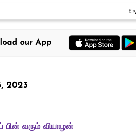
Eng
load our App
3, 2023
குப் பின் வரும் வியாழன்