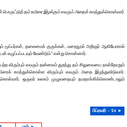
் பொருட்டுத் தம் உயிரை இழக்கும் எவரும் அதைக் காத்துக்கொள்வார்.
ும் மூப்பர்கள், தலைமைக் குருக்கள், மறைநூல் அறிஞர் ஆகியோரால்
ுடன் எழுப்பப்படவும் வேண்டும்” என்று சொன்னார்.
ற்ற விரும்பும் எவரும் தன்னலம் துறந்து தம் சிலுவையை நாள்தோறும்
யிரைக் காத்துக்கொள்ள விரும்பும் எவரும் அதை இழந்துவிடுவார்.
்கொள்வார். ஒருவர் உலகம் முழுவதையும் தமதாக்கிக்கொண்டாலும்
பிப்ரவரி – 24 ►