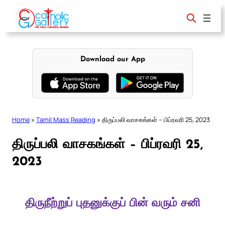
Skip
to
content
Download our App
Home
»
Tamil Mass Reading
»
திருப்பலி வாசகங்கள் – பிப்ரவரி 25, 2023
திருப்பலி வாசகங்கள் – பிப்ரவரி 25,
2023
திருநீற்றுப் புதனுக்குப் பின் வரும் சனி