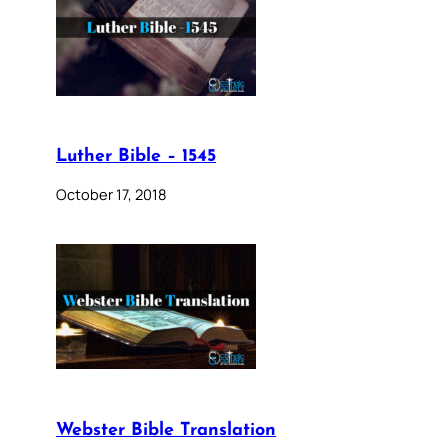
Luther Bible – 1545
October 17, 2018
Webster Bible Translation