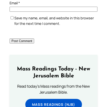
Email
*
Save my name, email, and website in this browser
for the next time I comment.
Mass Readings Today - New
Jerusalem Bible
Read today's Mass readings from the New
Jerusalem Bible.
MASS READINGS (NJB)