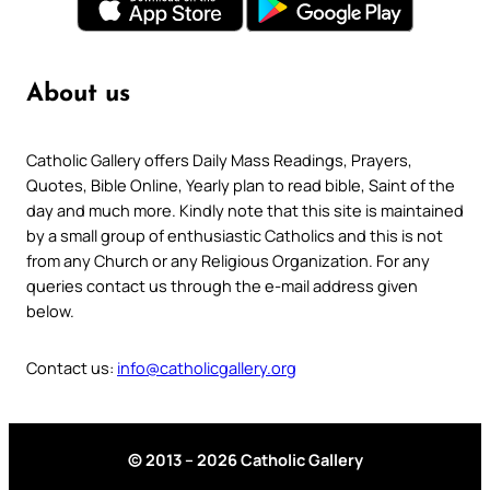
About us
Catholic Gallery offers Daily Mass Readings, Prayers,
Quotes, Bible Online, Yearly plan to read bible, Saint of the
day and much more. Kindly note that this site is maintained
by a small group of enthusiastic Catholics and this is not
from any Church or any Religious Organization. For any
queries contact us through the e-mail address given
below.
Contact us:
info@catholicgallery.org
© 2013 – 2026 Catholic Gallery