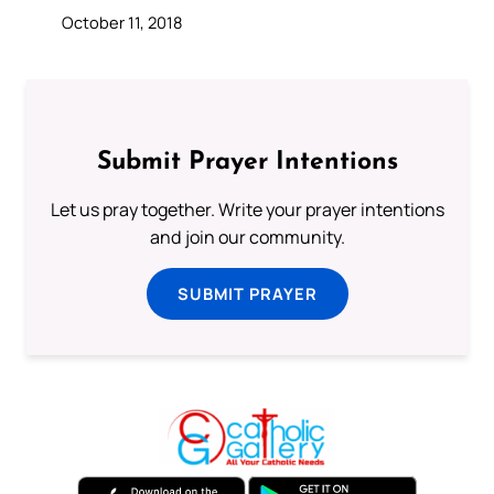
October 11, 2018
Submit Prayer Intentions
Let us pray together. Write your prayer intentions
and join our community.
SUBMIT PRAYER