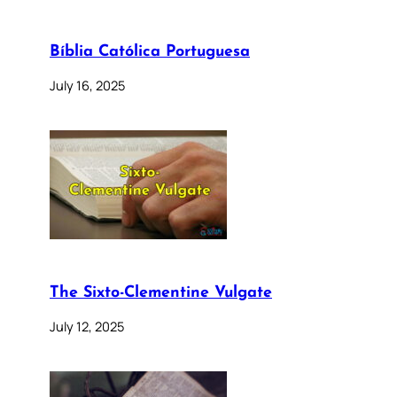
Bíblia Católica Portuguesa
July 16, 2025
The Sixto-Clementine Vulgate
July 12, 2025