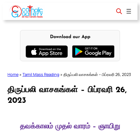
Skip
to
content
Download our App
Home
»
Tamil Mass Reading
»
திருப்பலி வாசகங்கள் – பிப்ரவரி 26, 2023
திருப்பலி வாசகங்கள் – பிப்ரவரி 26,
2023
தவக்காலம் முதல் வாரம் – ஞாயிறு