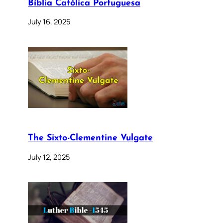
Bíblia Católica Portuguesa
July 16, 2025
The Sixto-Clementine Vulgate
July 12, 2025