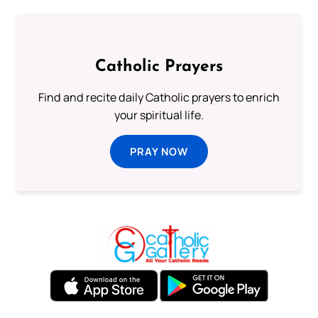
Catholic Prayers
Find and recite daily Catholic prayers to enrich
your spiritual life.
PRAY NOW