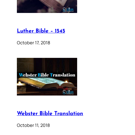
Luther Bible – 1545
October 17, 2018
Webster Bible Translation
October 11, 2018