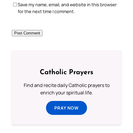
Save my name, email, and website in this browser
for the next time I comment.
Catholic Prayers
Find and recite daily Catholic prayers to
enrich your spiritual life.
PRAY NOW