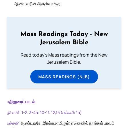
ஆண்டவரின் அருள்வாக்கு.
Mass Readings Today - New
Jerusalem Bible
Read today's Mass readings from the New
Jerusalem Bible.
MASS READINGS (NJB)
பதிலுரைப் பாடல்
திபா 51: 1-2. 3-4a. 10-11. 12,15 (பல்லவி: 1a)
பல்லவி:
ஆண்டவரே, இரக்கமாயிரும்; ஏனெனில் நாங்கள் பாவம்