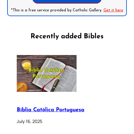
*This is a free service provided by Catholic Gallery.
Get it here
Recently added Bibles
Bíblia Católica Portuguesa
July 16, 2025