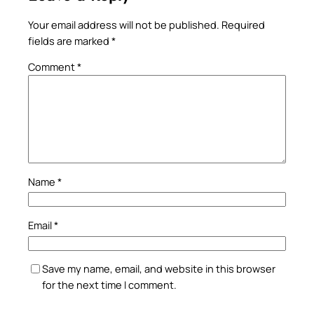
Your email address will not be published.
Required
fields are marked
*
Comment
*
Name
*
Email
*
Save my name, email, and website in this browser
for the next time I comment.