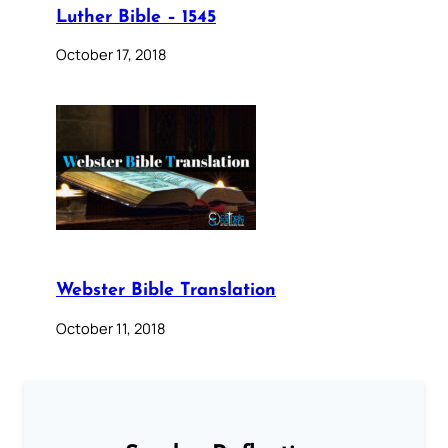
Luther Bible – 1545
October 17, 2018
Webster Bible Translation
October 11, 2018