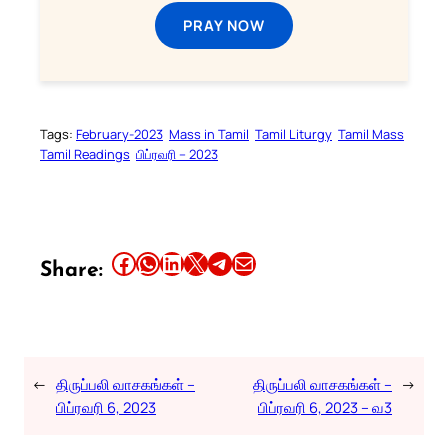
PRAY NOW
Tags:
February-2023
Mass in Tamil
Tamil Liturgy
Tamil Mass
Tamil Readings
பிப்ரவரி – 2023
Share this article on Facebook
Share this article on WhatsApp
Share this article on LinkedIn
Share this article on X
Share this article on Telegram
Email this Article
Share:
←
திருப்பலி வாசகங்கள் –
திருப்பலி வாசகங்கள் –
→
பிப்ரவரி 6, 2023
பிப்ரவரி 6, 2023 – வ3