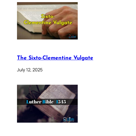
The Sixto-Clementine Vulgate
July 12, 2025