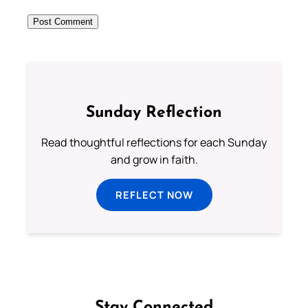
Sunday Reflection
Read thoughtful reflections for each Sunday
and grow in faith.
REFLECT NOW
Stay Connected