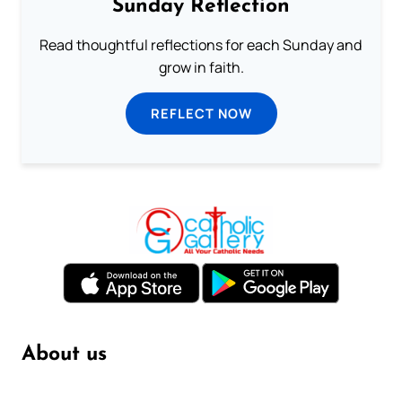
Sunday Reflection
Read thoughtful reflections for each Sunday and
grow in faith.
REFLECT NOW
About us