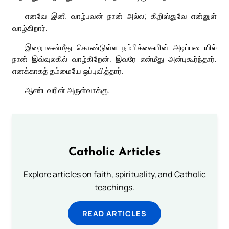
எனவே இனி வாழ்பவன் நான் அல்ல; கிறிஸ்துவே என்னுள்
வாழ்கிறார்.
இறைமகன்மீது கொண்டுள்ள நம்பிக்கையின் அடிப்படையில்
நான் இவ்வுலகில் வாழ்கிறேன். இவரே என்மீது அன்புகூர்ந்தார்.
எனக்காகத் தம்மையே ஒப்புவித்தார்.
ஆண்டவரின் அருள்வாக்கு.
Catholic Articles
Explore articles on faith, spirituality, and Catholic
teachings.
READ ARTICLES