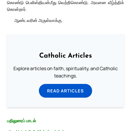
கொண்டு பெலிஸ்தியன்மீது வெற்றிகொண்டு, அவனை வீழ்த்திக்
கொன்றார்.
ஆண்டவரின் அருள்வாக்கு.
Catholic Articles
Explore articles on faith, spirituality, and Catholic
teachings.
READ ARTICLES
பதிலுரைப் பாடல்