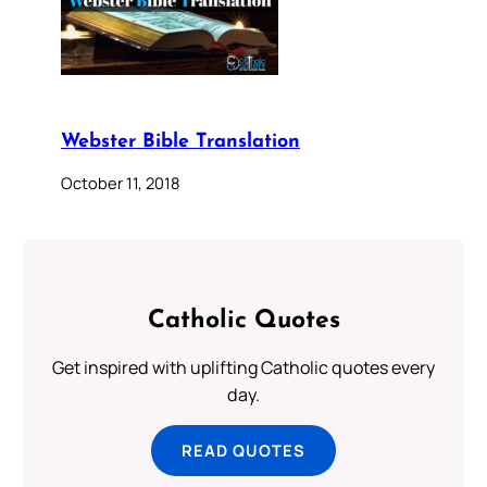
Webster Bible Translation
October 11, 2018
Catholic Quotes
Get inspired with uplifting Catholic quotes every
day.
READ QUOTES