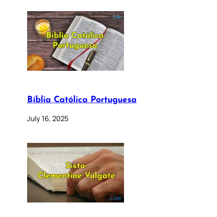
Bíblia Católica Portuguesa
July 16, 2025