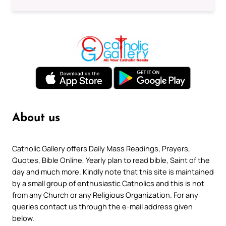
About us
Catholic Gallery offers Daily Mass Readings, Prayers,
Quotes, Bible Online, Yearly plan to read bible, Saint of the
day and much more. Kindly note that this site is maintained
by a small group of enthusiastic Catholics and this is not
from any Church or any Religious Organization. For any
queries contact us through the e-mail address given
below.