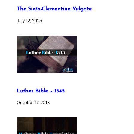
The Sixto-Clementine Vulgate
July 12, 2025
Luther Bible – 1545
October 17, 2018