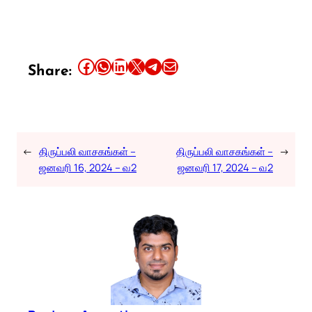
Share this article on Facebook
Share this article on WhatsApp
Share this article on LinkedIn
Share this article on X
Share this article on Telegram
Email this Article
Share:
←
திருப்பலி வாசகங்கள் –
திருப்பலி வாசகங்கள் –
→
ஜனவரி 16, 2024 – வ2
ஜனவரி 17, 2024 – வ2