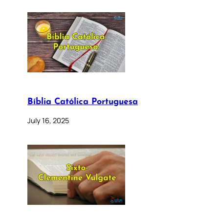
Bíblia Católica Portuguesa
July 16, 2025