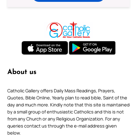
About us
Catholic Gallery offers Daily Mass Readings, Prayers,
Quotes, Bible Online, Yearly plan to read bible, Saint of the
day and much more. Kindly note that this site is maintained
by a small group of enthusiastic Catholics and this is not
from any Church or any Religious Organization. For any
queries contact us through the e-mail address given
below.