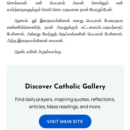
சொல்வான். என் பெயரால் அவன் சொல்லும் என்
வார்த்தைகளுக்குச் செவி கொடாதவனை நான் வேரறுப்பேன்.
ஆனால், ஓர் இறைவாக்கினன் எனது பெயரால் பேசுவதாக
எண்ணிக்கொண்டு, நான் அவனுக்குக் கட்டளையிடாதவற்றைப்
பேசினால், அல்லது வேற்றுத் தெய்வங்களின் பெயரால் பேசினால்,
அந்த இறைவாக்கினன் சாவான்.
ஆண்டவரின் அருள்வாக்கு.
Discover Catholic Gallery
Find daily prayers, inspiring quotes, reflections,
articles, Mass readings, and more.
VISIT MAIN SITE