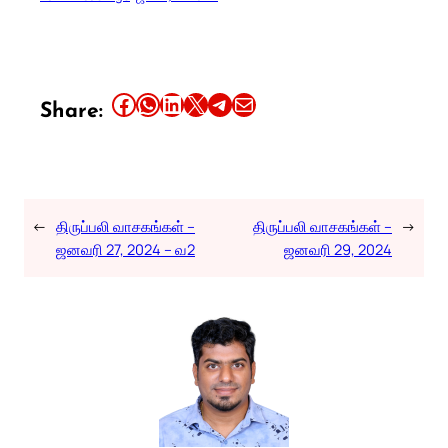
Share this article on Facebook
Share this article on WhatsApp
Share this article on LinkedIn
Share this article on X
Share this article on Telegram
Email this Article
Share:
←
திருப்பலி வாசகங்கள் –
திருப்பலி வாசகங்கள் –
→
ஜனவரி 27, 2024 – வ2
ஜனவரி 29, 2024