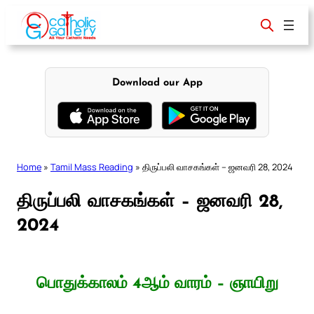
Skip
to
content
Download our App
Home
»
Tamil Mass Reading
»
திருப்பலி வாசகங்கள் – ஜனவரி 28, 2024
திருப்பலி வாசகங்கள் – ஜனவரி 28,
2024
பொதுக்காலம் 4ஆம் வாரம் – ஞாயிறு