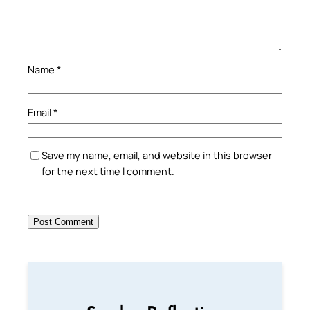
Name
*
Email
*
Save my name, email, and website in this browser
for the next time I comment.