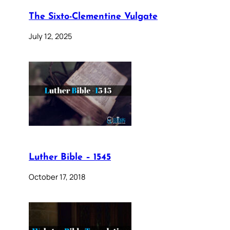
The Sixto-Clementine Vulgate
July 12, 2025
Luther Bible – 1545
October 17, 2018