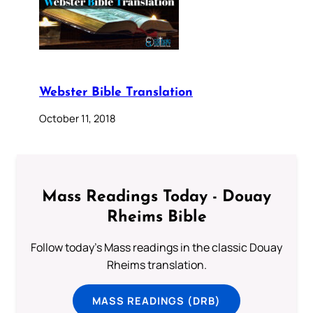
Webster Bible Translation
October 11, 2018
Mass Readings Today - Douay
Rheims Bible
Follow today's Mass readings in the classic Douay
Rheims translation.
MASS READINGS (DRB)