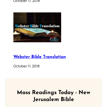
October 17, 2018
Webster Bible Translation
October 11, 2018
Mass Readings Today - New
Jerusalem Bible