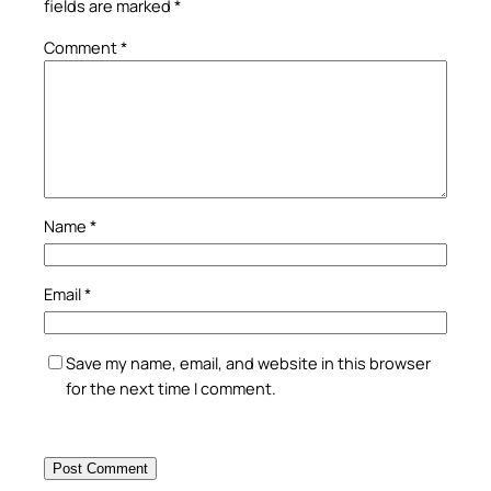
fields are marked
*
Comment
*
Name
*
Email
*
Save my name, email, and website in this browser
for the next time I comment.