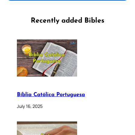
Recently added Bibles
Bíblia Católica Portuguesa
July 16, 2025