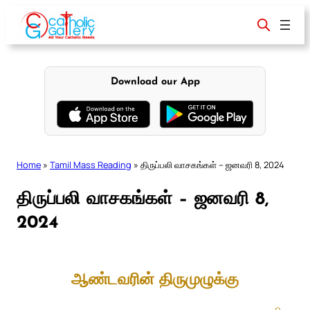
Skip
to
content
Download our App
Home
»
Tamil Mass Reading
»
திருப்பலி வாசகங்கள் – ஜனவரி 8, 2024
திருப்பலி வாசகங்கள் – ஜனவரி 8,
2024
ஆண்டவரின் திருமுழுக்கு