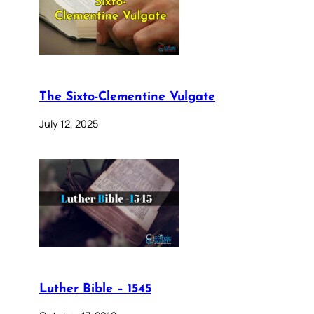
The Sixto-Clementine Vulgate
July 12, 2025
Luther Bible – 1545