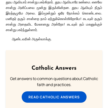
தூய ஆவியார் சான்று பகர்கிறார். தூய ஆவியாரே உண்மை. எனவே
சான்று அளிப்பவை மூன்று இருக்கின்றன. தூய ஆவியும் நீரும்
இரத்தமுமே அவை. இம்மூன்றும் ஒரே நோக்கம் கொண்டவை.
மனிதர் தரும் சான்றை நாம் ஏற்றுக்கொள்கிறோமே! கடவுள் தரும்
சான்று அதைவிட மேலானது அன்றோ! கடவுள் தம் மகனுக்குச்
சான்று பகர்ந்துள்ளார்.
ஆண்டவரின் அருள்வாக்கு.
Catholic Answers
Get answers to common questions about Catholic
faith and practices.
READ CATHOLIC ANSWERS