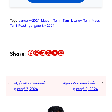
Tags:
January-2024
Mass in Tamil
Tamil Liturgy
Tamil Mass
Tamil Readings
ஜனவரி – 2024
Share this article on Facebook
Share this article on WhatsApp
Share this article on LinkedIn
Share this article on X
Share this article on Telegram
Email this Article
Share:
←
திருப்பலி வாசகங்கள் –
திருப்பலி வாசகங்கள் –
→
ஜனவரி 7, 2024
ஜனவரி 9, 2024