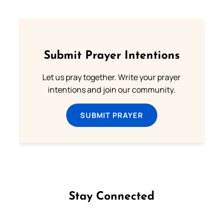
Submit Prayer Intentions
Let us pray together. Write your prayer
intentions and join our community.
SUBMIT PRAYER
Stay Connected