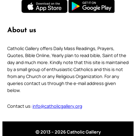
About us
Catholic Gallery offers Daily Mass Readings, Prayers,
Quotes, Bible Online, Yearly plan to read bible, Saint of the
day and much more. Kindly note that this site is maintained
by a small group of enthusiastic Catholics and this is not
from any Church or any Religious Organization. For any
queries contact us through the e-mail address given
below.
Contact us:
info@catholicgallery.org
© 2013 – 2026 Catholic Gallery