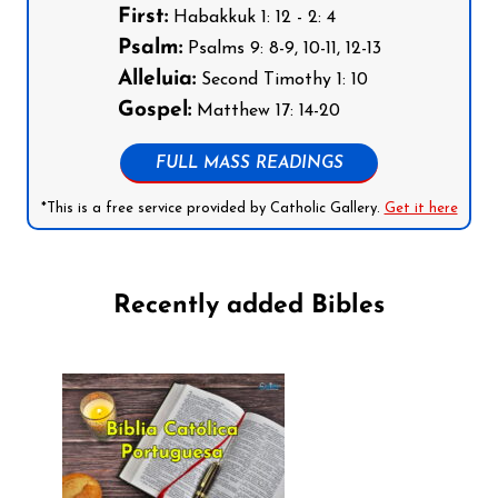
First:
Habakkuk 1: 12 - 2: 4
Psalm:
Psalms 9: 8-9, 10-11, 12-13
Alleluia:
Second Timothy 1: 10
Gospel:
Matthew 17: 14-20
FULL MASS READINGS
*This is a free service provided by Catholic Gallery.
Get it here
Recently added Bibles