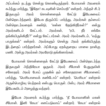
அப்பக்கம் நடந்து சென்று கொண்டிருந்தார். யோவான் அவரைக்
கூர்ந்து பார்த்து, “இதோ! கடவுளின் செம்மறி” என்றார். அந்தச் சீடர்
இருவரும் அவர் சொன்னதைக் கேட்டு இயேசுவைப்
பின்தொடர்ந்தனர். இயேசு திரும்பிப் பார்த்து, அவர்கள் தம்மைப்
பின்தொடர்வதைக் கண்டு, “என்ன தேடுகிறீர்கள்?” என்று
அவர்களிடம் கேட்டார். அவர்கள், “ரபி, நீர் எங்கே
தங்கியிருக்கிறீர்?” என்று கேட்டார்கள். அவர் அவர்களிடம், “வந்து
பாருங்கள்” என்றார். அவர்களும் சென்று அவர் தங்கியிருந்த
இடத்தைப் பார்த்தார்கள். அப்போது ஏறக்குறைய மாலை நான்கு
மணி. அன்று அவர்கள் அவரோடு தங்கினார்கள்.
யோவான் சொன்னதைக் கேட்டு இயேசுவைப் பின்தொடர்ந்த
இருவருள் அந்திரேயா ஒருவர். அவர் சீமோன் பேதுருவின்
சகோதரர். அவர் போய் முதலில் தம் சகோதரரான சீமோனைப்
பார்த்து, “மெசியாவைக் கண்டோம்” என்றார். ‘மெசியா’ என்றால்
அருள்பொழிவு பெற்றவர் என்பது பொருள். பின்பு அவர் சீமோனை
இயேசுவிடம் அழைத்து வந்தார்.
இயேசு அவரைக் கூர்ந்து பார்த்து, “நீ யோவானின் மகன்
சீமோன். இனி ‘கேபா’ எனப்படுவாய்” என்றார். ‘கேபா’ என்றால்