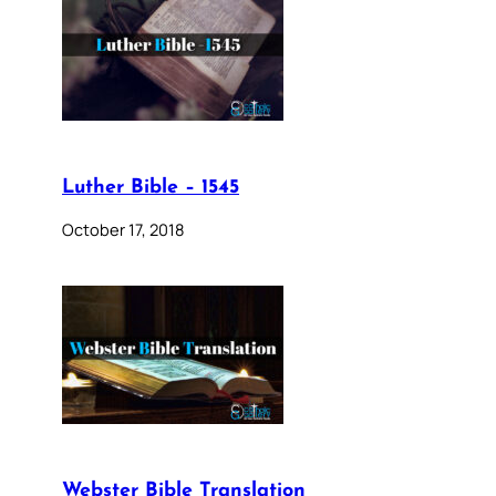
Luther Bible – 1545
October 17, 2018
Webster Bible Translation