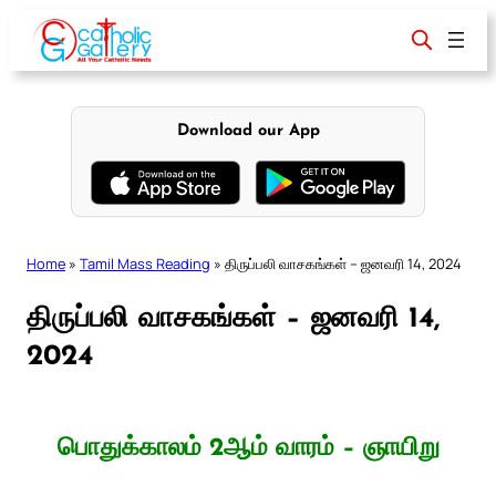
Skip
to
content
Download our App
Home
»
Tamil Mass Reading
»
திருப்பலி வாசகங்கள் – ஜனவரி 14, 2024
திருப்பலி வாசகங்கள் – ஜனவரி 14,
2024
பொதுக்காலம் 2ஆம் வாரம் – ஞாயிறு