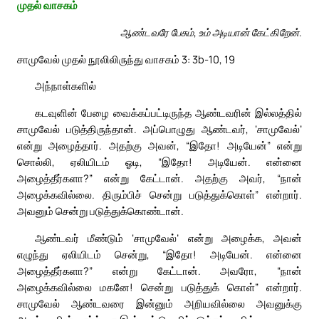
முதல் வாசகம்
ஆண்டவரே பேசும், உம் அடியான் கேட்கிறேன்.
சாமுவேல் முதல் நூலிலிருந்து வாசகம் 3: 3b-10, 19
அந்நாள்களில்
கடவுளின் பேழை வைக்கப்பட்டிருந்த ஆண்டவரின் இல்லத்தில்
சாமுவேல் படுத்திருந்தான். அப்பொழுது ஆண்டவர், ‘சாமுவேல்’
என்று அழைத்தார். அதற்கு அவன், “இதோ! அடியேன்” என்று
சொல்லி, ஏலியிடம் ஓடி, “இதோ! அடியேன். என்னை
அழைத்தீர்களா?” என்று கேட்டான். அதற்கு அவர், “நான்
அழைக்கவில்லை. திரும்பிச் சென்று படுத்துக்கொள்” என்றார்.
அவனும் சென்று படுத்துக்கொண்டான்.
ஆண்டவர் மீண்டும் ‘சாமுவேல்’ என்று அழைக்க, அவன்
எழுந்து ஏலியிடம் சென்று, “இதோ! அடியேன். என்னை
அழைத்தீர்களா?” என்று கேட்டான். அவரோ, “நான்
அழைக்கவில்லை மகனே! சென்று படுத்துக் கொள்” என்றார்.
சாமுவேல் ஆண்டவரை இன்னும் அறியவில்லை அவனுக்கு