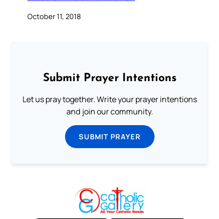
October 11, 2018
Submit Prayer Intentions
Let us pray together. Write your prayer intentions
and join our community.
SUBMIT PRAYER