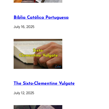
Bíblia Católica Portuguesa
July 16, 2025
The Sixto-Clementine Vulgate
July 12, 2025