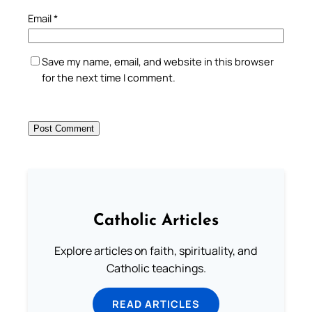
Email
*
Save my name, email, and website in this browser
for the next time I comment.
Catholic Articles
Explore articles on faith, spirituality, and
Catholic teachings.
READ ARTICLES