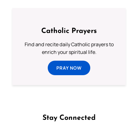
Catholic Prayers
Find and recite daily Catholic prayers to
enrich your spiritual life.
PRAY NOW
Stay Connected