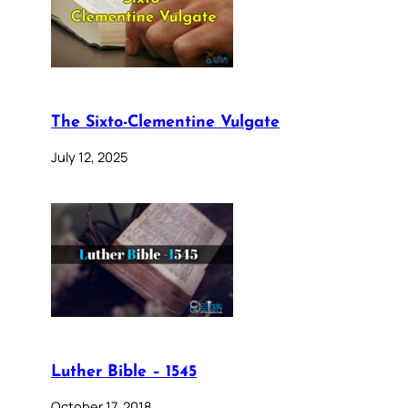
The Sixto-Clementine Vulgate
July 12, 2025
Luther Bible – 1545
October 17, 2018