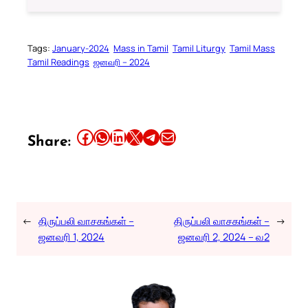
Tags:
January-2024
Mass in Tamil
Tamil Liturgy
Tamil Mass
Tamil Readings
ஜனவரி – 2024
Share this article on Facebook
Share this article on WhatsApp
Share this article on LinkedIn
Share this article on X
Share this article on Telegram
Email this Article
Share:
←
திருப்பலி வாசகங்கள் –
திருப்பலி வாசகங்கள் –
→
ஜனவரி 1, 2024
ஜனவரி 2, 2024 – வ2