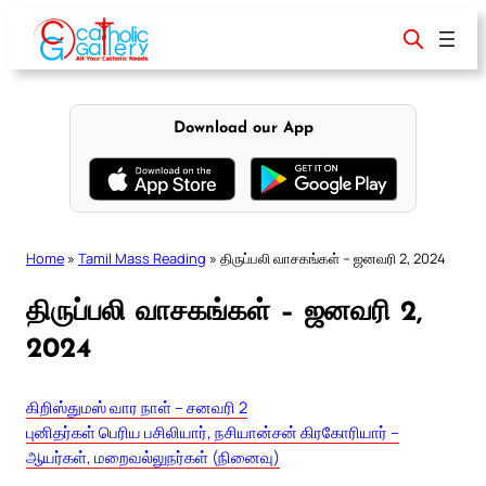
Skip
to
content
Download our App
Home
»
Tamil Mass Reading
»
திருப்பலி வாசகங்கள் – ஜனவரி 2, 2024
திருப்பலி வாசகங்கள் – ஜனவரி 2,
2024
கிறிஸ்துமஸ் வார நாள் – சனவரி 2
புனிதர்கள் பெரிய பசிலியார், நசியான்சன் கிரகோரியார் –
ஆயர்கள், மறைவல்லுநர்கள் (நினைவு)