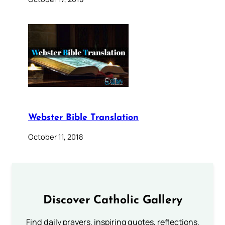
Webster Bible Translation
October 11, 2018
Discover Catholic Gallery
Find daily prayers, inspiring quotes, reflections,