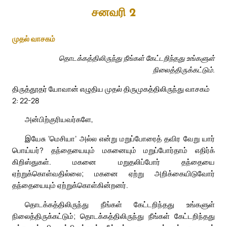
சனவரி 2
முதல் வாசகம்
தொடக்கத்திலிருந்து நீங்கள் கேட்டறிந்தது உங்களுள்
நிலைத்திருக்கட்டும்.
திருத்தூதர் யோவான் எழுதிய முதல் திருமுகத்திலிருந்து வாசகம்
2: 22-28
அன்பிற்குரியவர்களே,
இயேசு ‘மெசியா’ அல்ல என்று மறுப்போரைத் தவிர வேறு யார்
பொய்யர்? தந்தையையும் மகனையும் மறுப்போர்தாம் எதிர்க்
கிறிஸ்துகள். மகனை மறுதலிப்போர் தந்தையை
ஏற்றுக்கொள்வதில்லை; மகனை ஏற்று அறிக்கையிடுவோர்
தந்தையையும் ஏற்றுக்கொள்கின்றனர்.
தொடக்கத்திலிருந்து நீங்கள் கேட்டறிந்தது உங்களுள்
நிலைத்திருக்கட்டும்; தொடக்கத்திலிருந்து நீங்கள் கேட்டறிந்தது