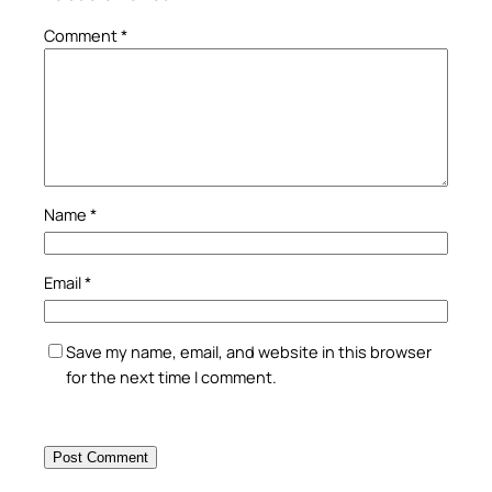
Comment
*
Name
*
Email
*
Save my name, email, and website in this browser
for the next time I comment.