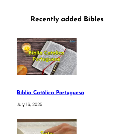
Recently added Bibles
Bíblia Católica Portuguesa
July 16, 2025