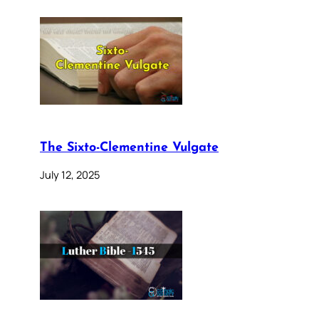
The Sixto-Clementine Vulgate
July 12, 2025