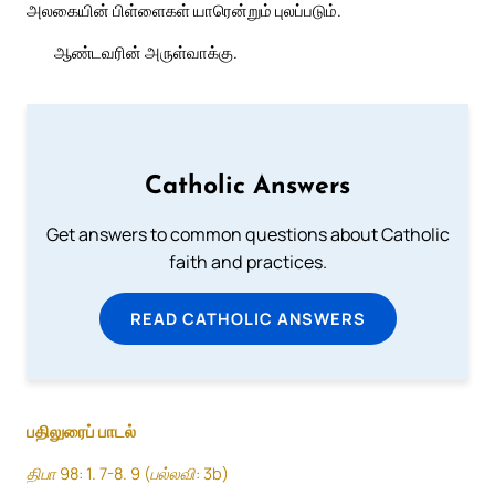
அலகையின் பிள்ளைகள் யாரென்றும் புலப்படும்.
ஆண்டவரின் அருள்வாக்கு.
Catholic Answers
Get answers to common questions about Catholic
faith and practices.
READ CATHOLIC ANSWERS
பதிலுரைப் பாடல்
திபா 98: 1. 7-8. 9 (பல்லவி: 3b)