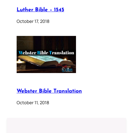
Luther Bible – 1545
October 17, 2018
Webster Bible Translation
October 11, 2018