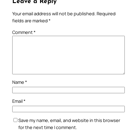
Leave a Reply
Your email address will not be published.
Required
fields are marked
*
Comment
*
Name
*
Email
*
Save my name, email, and website in this browser
for the next time I comment.