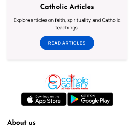
Catholic Articles
Explore articles on faith, spirituality, and Catholic
teachings.
READ ARTICLES
About us