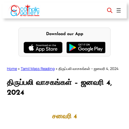
Skip
to
content
Download our App
Home
»
Tamil Mass Reading
»
திருப்பலி வாசகங்கள் – ஜனவரி 4, 2024
திருப்பலி வாசகங்கள் – ஜனவரி 4,
2024
சனவரி 4