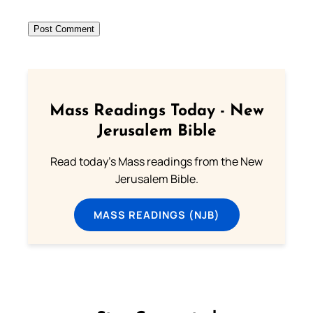
Mass Readings Today - New
Jerusalem Bible
Read today's Mass readings from the New
Jerusalem Bible.
MASS READINGS (NJB)