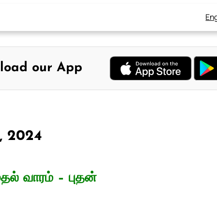
Eng
load our App
0, 2024
தல் வாரம் – புதன்