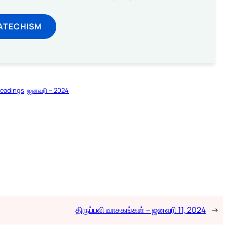
ATECHISM
Readings
ஜனவரி – 2024
திருப்பலி வாசகங்கள் – ஜனவரி 11, 2024
→