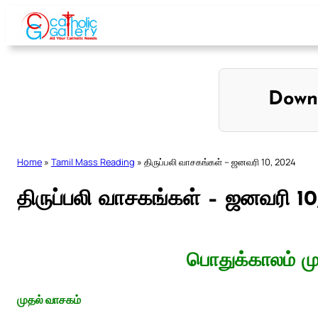
Skip
to
content
Down
Home
»
Tamil Mass Reading
»
திருப்பலி வாசகங்கள் – ஜனவரி 10, 2024
திருப்பலி வாசகங்கள் – ஜனவரி 1
பொதுக்காலம் மு
முதல் வாசகம்