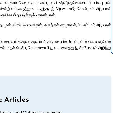
வர்தாம் அழைத்தார் என்று ஏலி தெரிந்துகொண்டார். பின்பு ஏலி
ண்டும் அழைத்தால் அதற்கு நீ, ‘ஆண்டவரே பேசும், உம் அடியான்
ற்குச் சென்று படுத்துக்கொண்டான்.
 முன்புபோல் அழைத்தார். அதற்குச் சாமுவேல், ‘பேசும், உம் அடியான்
வேலது வார்த்தை எதையும் அவர் தரையில் விழவிடவில்லை. சாமுவேல்
தாண் முதல் பெயேர்செபா வரையிலும் அனைத்து இஸ்ரயேலரும் அறிந்து
c Articles
rituality, and Catholic teachings.