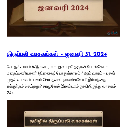
திருப்பலி வாசகங்கள் – ஜனவரி 31, 2024
பொதுக்காலம் 4ஆம் வாரம் – புதன் புனித ஜான் போஸ்கோ –
மறைப்பணியாளர் (நினைவு) பொதுக்காலம் 4ஆம் வாரம் – புதன்
முதல் வாசகம் பாவம் செய்தவன் நானல்லவோ? இம்மந்தை
எக்குற்றம் செய்தது? சாமுவேல் இரண்டாம் நூலிலிருந்து வாசகம்
24:…