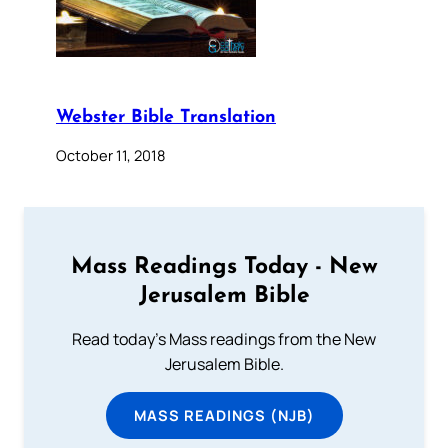
Webster Bible Translation
October 11, 2018
Mass Readings Today - New
Jerusalem Bible
Read today's Mass readings from the New
Jerusalem Bible.
MASS READINGS (NJB)