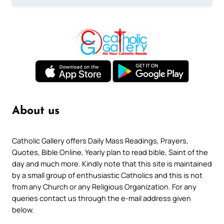
About us
Catholic Gallery offers Daily Mass Readings, Prayers,
Quotes, Bible Online, Yearly plan to read bible, Saint of the
day and much more. Kindly note that this site is maintained
by a small group of enthusiastic Catholics and this is not
from any Church or any Religious Organization. For any
queries contact us through the e-mail address given
below.