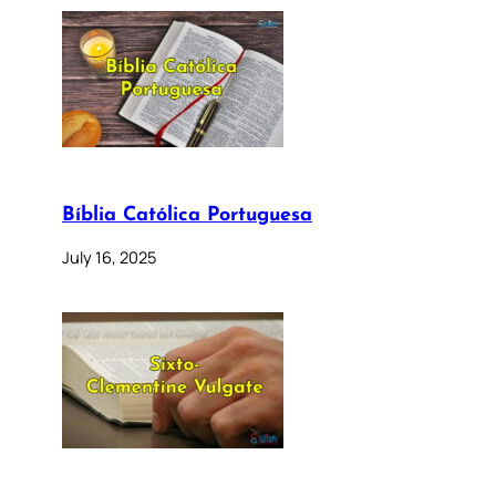
Bíblia Católica Portuguesa
July 16, 2025