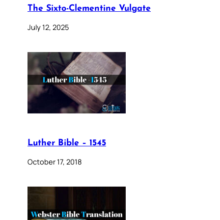
The Sixto-Clementine Vulgate
July 12, 2025
Luther Bible – 1545
October 17, 2018