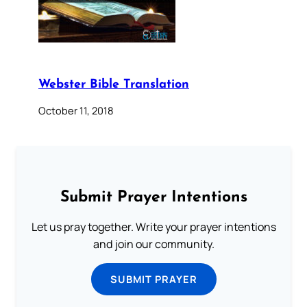
Webster Bible Translation
October 11, 2018
Submit Prayer Intentions
Let us pray together. Write your prayer intentions
and join our community.
SUBMIT PRAYER