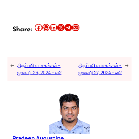
Share this article on Facebook
Share this article on WhatsApp
Share this article on LinkedIn
Share this article on X
Share this article on Telegram
Email this Article
Share:
←
திருப்பலி வாசகங்கள் –
திருப்பலி வாசகங்கள் –
→
ஜனவரி 26, 2024 – வ2
ஜனவரி 27, 2024 – வ2
Pradeep Augustine