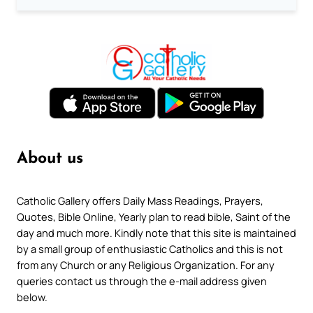
About us
Catholic Gallery offers Daily Mass Readings, Prayers,
Quotes, Bible Online, Yearly plan to read bible, Saint of the
day and much more. Kindly note that this site is maintained
by a small group of enthusiastic Catholics and this is not
from any Church or any Religious Organization. For any
queries contact us through the e-mail address given
below.