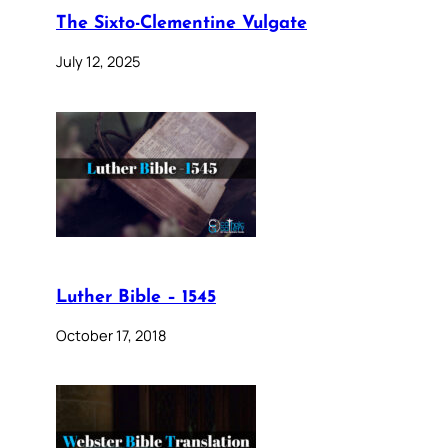
The Sixto-Clementine Vulgate
July 12, 2025
Luther Bible – 1545
October 17, 2018