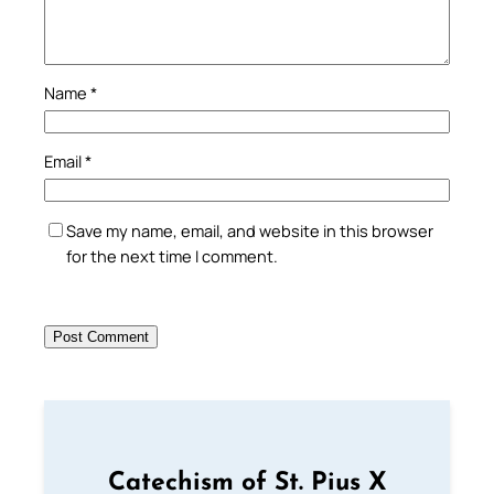
Name
*
Email
*
Save my name, email, and website in this browser
for the next time I comment.
Catechism of St. Pius X