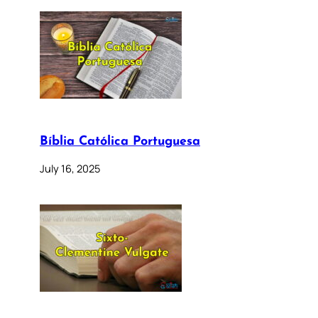
Bíblia Católica Portuguesa
July 16, 2025