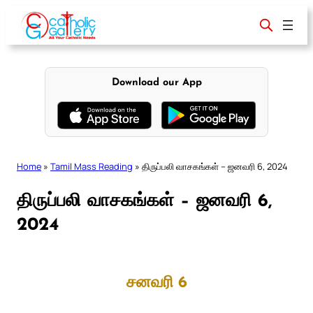
Skip
to
content
Download our App
Home
»
Tamil Mass Reading
»
திருப்பலி வாசகங்கள் – ஜனவரி 6, 2024
திருப்பலி வாசகங்கள் – ஜனவரி 6,
2024
சனவரி 6