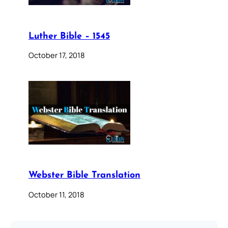
Luther Bible – 1545
October 17, 2018
Webster Bible Translation
October 11, 2018