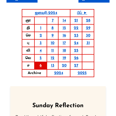
ஜனவரி-2024
பிப் ►
ஞா
7
14
21
28
தி
1
8
15
22
29
செ
2
9
16
23
30
பு
3
10
17
24
31
வி
4
11
18
25
வெ
5
12
19
26
ச
6
13
20
27
Archive
2024
2025
Sunday Reflection