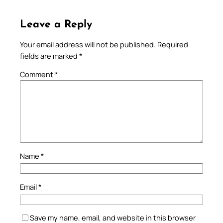
Leave a Reply
Your email address will not be published.
Required
fields are marked
*
Comment
*
Name
*
Email
*
Save my name, email, and website in this browser