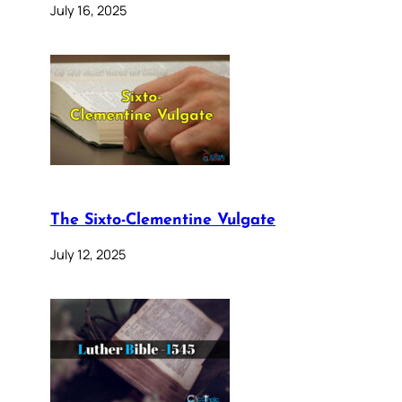
July 16, 2025
The Sixto-Clementine Vulgate
July 12, 2025