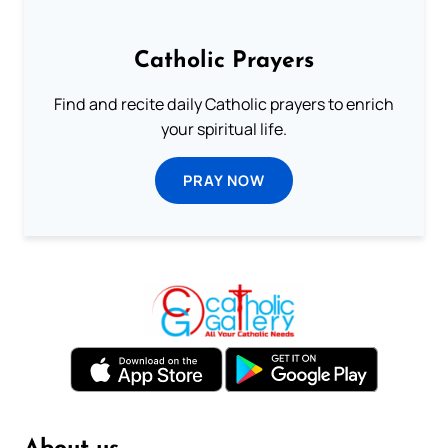
Catholic Prayers
Find and recite daily Catholic prayers to enrich
your spiritual life.
PRAY NOW