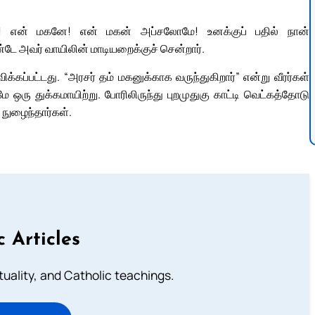
மே! என் மகனே! என் மகன் அப்சலோமே! உனக்குப் பதில் நான்
ே அவர் வாயிலின் மாடியறைக்குச் சென்றார்.
்கப்பட்டது. “அரசர் தம் மகனுக்காக வருந்துகிறார்” என்று வீரர்கள்
ரு துக்கமாயிற்று. போரிலிருந்து புறமுதுகு காட்டி வெட்கத்தோடு
 நுழைந்தார்கள்.
c Articles
rituality, and Catholic teachings.