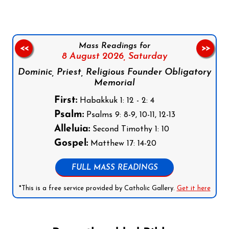
Mass Readings for
<<
>>
8 August 2026,
Saturday
Dominic, Priest, Religious Founder Obligatory
Memorial
First:
Habakkuk 1: 12 - 2: 4
Psalm:
Psalms 9: 8-9, 10-11, 12-13
Alleluia:
Second Timothy 1: 10
Gospel:
Matthew 17: 14-20
FULL MASS READINGS
*This is a free service provided by Catholic Gallery.
Get it here