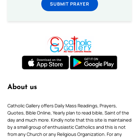
SUBMIT PRAYER
About us
Catholic Gallery offers Daily Mass Readings, Prayers,
Quotes, Bible Online, Yearly plan to read bible, Saint of the
day and much more. Kindly note that this site is maintained
by a small group of enthusiastic Catholics and this is not
from any Church or any Religious Organization. For any