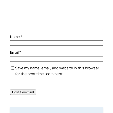
Name
*
Email
*
Save my name, email, and website in this browser
for the next time I comment.