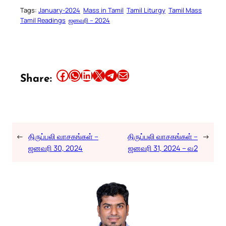
Tags:
January-2024
Mass in Tamil
Tamil Liturgy
Tamil Mass
Tamil Readings
ஜனவரி – 2024
Share this article on Facebook
Share this article on WhatsApp
Share this article on LinkedIn
Share this article on X
Share this article on Telegram
Email this Article
Share:
←
திருப்பலி வாசகங்கள் –
திருப்பலி வாசகங்கள் –
→
ஜனவரி 30, 2024
ஜனவரி 31, 2024 – வ2