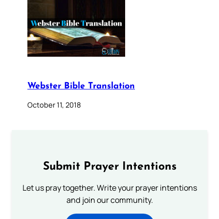
Webster Bible Translation
October 11, 2018
Submit Prayer Intentions
Let us pray together. Write your prayer intentions
and join our community.