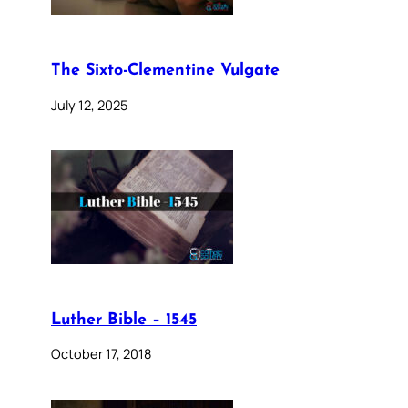
The Sixto-Clementine Vulgate
July 12, 2025
Luther Bible – 1545
October 17, 2018