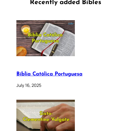
Recently added Bibles
Bíblia Católica Portuguesa
July 16, 2025