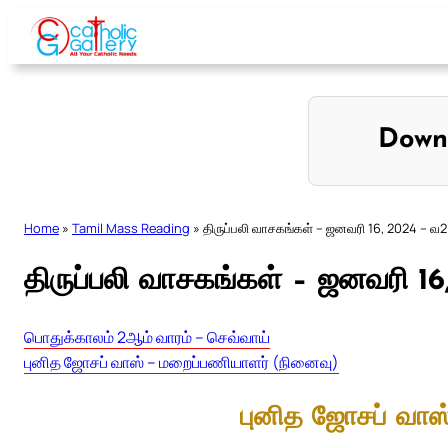
Skip
to
content
Down
Home
»
Tamil Mass Reading
»
திருப்பலி வாசகங்கள் – ஜனவரி 16, 2024 – வ2
திருப்பலி வாசகங்கள் – ஜனவரி 1
பொதுக்காலம் 2ஆம் வாரம் – செவ்வாய்
புனித ஜோசப் வாஸ் – மறைப்பணியாளர் (நினைவு)
புனித ஜோசப் வாஸ