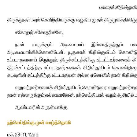
பலரைக் கிறிஸ்துவ
திருத்தூதர் பவுல் கொரிந்தியருக்கு எழுதிய முதல் திருமுகத்திலிரு
சகோதரர் சகோதரிகளே,
நான் யாருக்கும் அடிமையாய் இல்லாதிருந்தும் ப
அடிமையாக்கிக்கொண்டேன். யூதரைக் கிறிஸ்துவிடம் கொண்டுவ
உட்படாதவனாய் இருந்தும், திருச்சட்டத்திற்கு உட்பட்டவர்களைக்
திருச்சட்டத்திற்கு உட்பாடதவர்களைக் கிறிஸ்துவிடம் கொண்டு
கடவுளின் சட்டத்திற்கு உட்படாதவன் அல்ல; ஏனெனில் நான் கிறிஸ்துவ
வலுவற்றவர்களைக் கிறிஸ்துவிடம் கொண்டுவர வலுவற்றவர்களுக
நான் எல்லாருக்கும் எல்லாமானேன். நற்செய்தியால் வரும் ஆசியில்
ஆண்டவரின் அருள்வாக்கு.
நற்செய்திக்கு முன் வாழ்த்தொலி
மத் 23: 11, 12ab