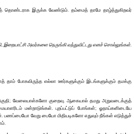
த் தொண்டராக இருக்க வேண்டும். தம்மைத் தாமே தாழ்த்துகிறவர்
ி, இறையாட்சி அவர்களை நெருங்கி வந்துவிட்டது எனச் சொல்லுங்கள்.
் தாம் போகவிருந்த எல்லா ஊர்களுக்கும் இடங்களுக்கும் தமக்கு
மிகுதி; வேலையாள்களோ குறைவு. ஆகையால் தமது அறுவடைக்குத்
ரிடம் மன்றாடுங்கள். புறப்பட்டுப் போங்கள்; ஓநாய்களிடையே
ன். பணப்பையோ வேறு பையோ மிதியடிகளோ எதுவும் நீங்கள் எடுத்துச்
ம்.