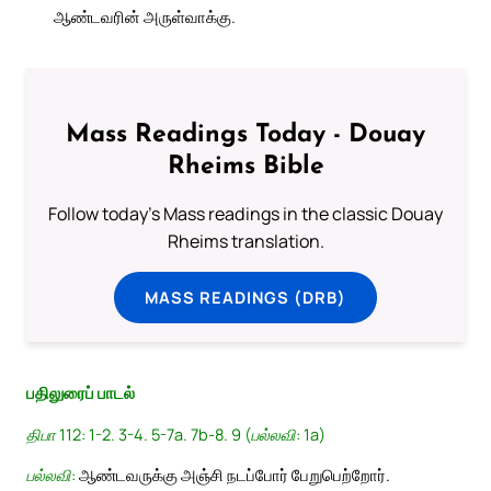
ஆண்டவரின் அருள்வாக்கு.
Mass Readings Today - Douay
Rheims Bible
Follow today's Mass readings in the classic Douay
Rheims translation.
MASS READINGS (DRB)
பதிலுரைப் பாடல்
திபா 112: 1-2. 3-4. 5-7a. 7b-8. 9 (பல்லவி: 1a)
பல்லவி:
ஆண்டவருக்கு அஞ்சி நடப்போர் பேறுபெற்றோர்.