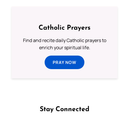
Catholic Prayers
Find and recite daily Catholic prayers to
enrich your spiritual life.
PRAY NOW
Stay Connected