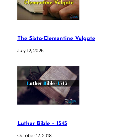
The Sixto-Clementine Vulgate
July 12, 2025
Luther Bible – 1545
October 17, 2018