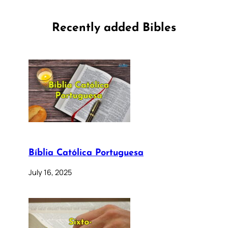
Recently added Bibles
Bíblia Católica Portuguesa
July 16, 2025