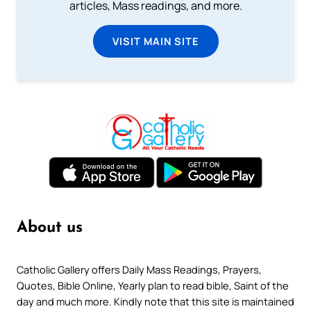
articles, Mass readings, and more.
VISIT MAIN SITE
About us
Catholic Gallery offers Daily Mass Readings, Prayers,
Quotes, Bible Online, Yearly plan to read bible, Saint of the
day and much more. Kindly note that this site is maintained