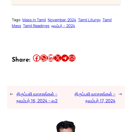
Tags:
Mass in Tamil
November-2024
Tamil Liturgy
Tamil
Mass
Tamil Readings
நவம்பர் – 2024
Share this article on Facebook
Share this article on WhatsApp
Share this article on LinkedIn
Share this article on X
Share this article on Telegram
Email this Article
Share:
←
திருப்பலி வாசகங்கள் –
திருப்பலி வாசகங்கள் –
→
நவம்பர் 16, 2024 – வ2
நவம்பர் 17, 2024