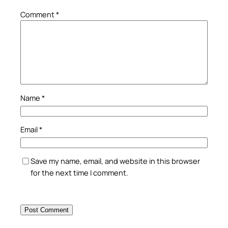
Comment
*
Name
*
Email
*
Save my name, email, and website in this browser
for the next time I comment.