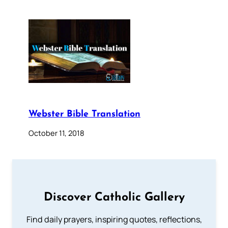
Webster Bible Translation
October 11, 2018
Discover Catholic Gallery
Find daily prayers, inspiring quotes, reflections,