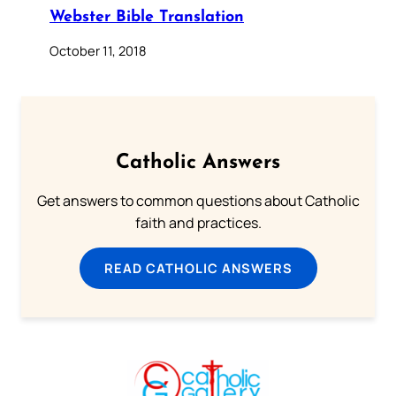
Webster Bible Translation
October 11, 2018
Catholic Answers
Get answers to common questions about Catholic
faith and practices.
READ CATHOLIC ANSWERS