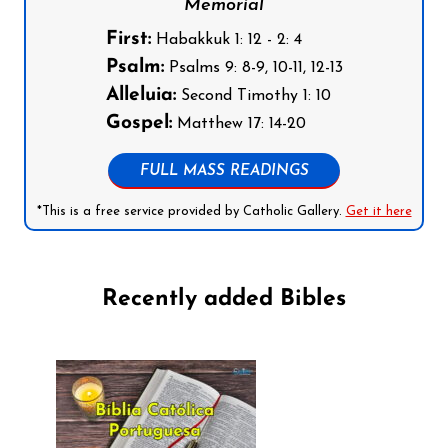
Memorial
First:
Habakkuk 1: 12 - 2: 4
Psalm:
Psalms 9: 8-9, 10-11, 12-13
Alleluia:
Second Timothy 1: 10
Gospel:
Matthew 17: 14-20
FULL MASS READINGS
*This is a free service provided by Catholic Gallery.
Get it here
Recently added Bibles