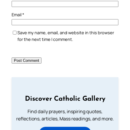
Email
*
Save my name, email, and website in this browser
for the next time I comment.
Discover Catholic Gallery
Find daily prayers, inspiring quotes,
reflections, articles, Mass readings, and more.