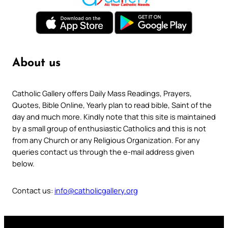
About us
Catholic Gallery offers Daily Mass Readings, Prayers,
Quotes, Bible Online, Yearly plan to read bible, Saint of the
day and much more. Kindly note that this site is maintained
by a small group of enthusiastic Catholics and this is not
from any Church or any Religious Organization. For any
queries contact us through the e-mail address given
below.
Contact us:
info@catholicgallery.org