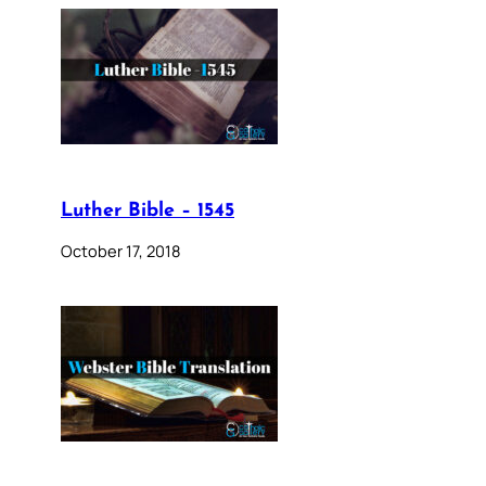
Luther Bible – 1545
October 17, 2018