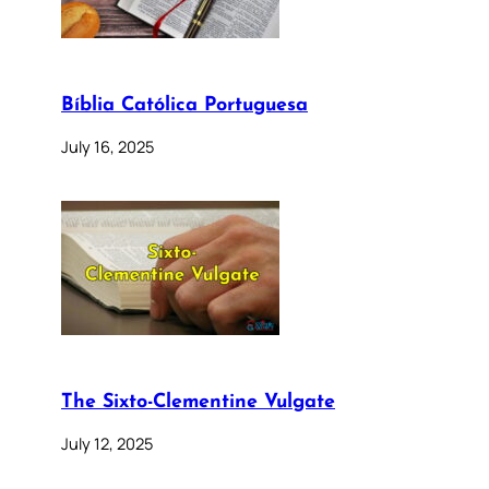
Bíblia Católica Portuguesa
July 16, 2025
The Sixto-Clementine Vulgate
July 12, 2025