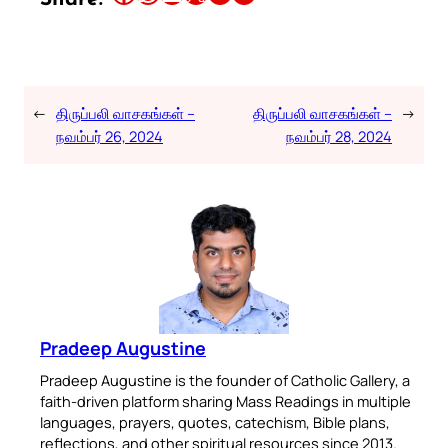
←
திருப்பலி வாசகங்கள் –
திருப்பலி வாசகங்கள் –
→
நவம்பர் 26, 2024
நவம்பர் 28, 2024
Pradeep Augustine
Pradeep Augustine is the founder of Catholic Gallery, a
faith-driven platform sharing Mass Readings in multiple
languages, prayers, quotes, catechism, Bible plans,
reflections, and other spiritual resources since 2013.