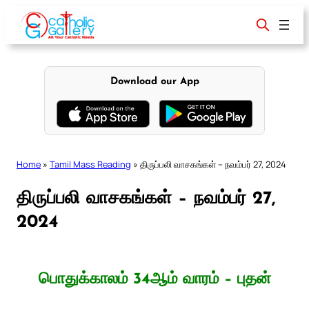
Skip
to
content
Download our App
Home
»
Tamil Mass Reading
»
திருப்பலி வாசகங்கள் – நவம்பர் 27, 2024
திருப்பலி வாசகங்கள் – நவம்பர் 27,
2024
பொதுக்காலம் 34ஆம் வாரம் – புதன்