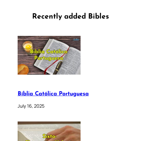
Recently added Bibles
Bíblia Católica Portuguesa
July 16, 2025