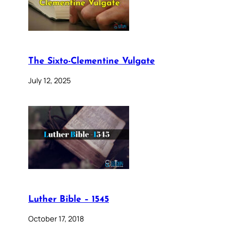
The Sixto-Clementine Vulgate
July 12, 2025
Luther Bible – 1545
October 17, 2018