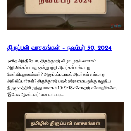
திருப்பலி வாசகங்கள் – நவம்பர் 30, 2024
புனித அந்திரேயா, திருத்தூதர் விழா முதல் வாசகம்
அறிவிக்கப்படாத ஒன்றுபற்றி அவர்கள் எவ்வாறு
கேள்வியுறுவார்கள்? அனுப்பப்படாமல் அவர்கள் எவ்வாறு
அறிவிப்பார்கள்? திருத்தூதர் பவுல் உரோமையருக்கு எழுதிய
திருமுகத்திலிருந்து வாசகம் 10: 9-18 சகோதரர் சகோதரிகளே,
‘இயேசு ஆண்டவர்’ என வாயார…