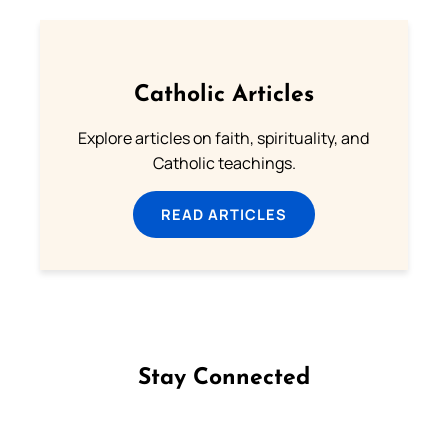
Catholic Articles
Explore articles on faith, spirituality, and
Catholic teachings.
READ ARTICLES
Stay Connected