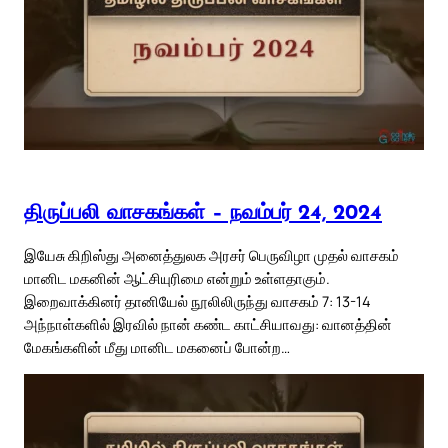
திருப்பலி வாசகங்கள் – நவம்பர் 24, 2024
இயேசு கிறிஸ்து அனைத்துலக அரசர் பெருவிழா முதல் வாசகம்
மானிட மகனின் ஆட்சியுரிமை என்றும் உள்ளதாகும்.
இறைவாக்கினர் தானியேல் நூலிலிருந்து வாசகம் 7: 13-14
அந்நாள்களில் இரவில் நான் கண்ட காட்சியாவது: வானத்தின்
மேகங்களின் மீது மானிட மகனைப் போன்ற…