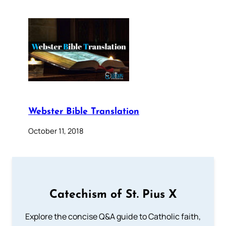
Webster Bible Translation
October 11, 2018
Catechism of St. Pius X
Explore the concise Q&A guide to Catholic faith,