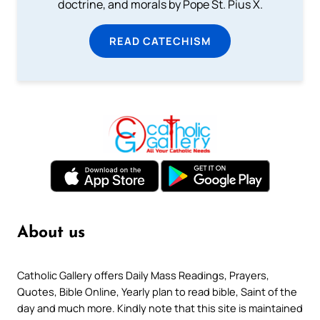
doctrine, and morals by Pope St. Pius X.
READ CATECHISM
About us
Catholic Gallery offers Daily Mass Readings, Prayers,
Quotes, Bible Online, Yearly plan to read bible, Saint of the
day and much more. Kindly note that this site is maintained