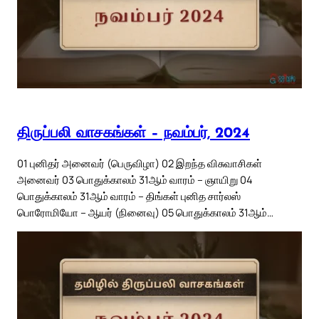
திருப்பலி வாசகங்கள் – நவம்பர், 2024
01 புனிதர் அனைவர் (பெருவிழா) 02 இறந்த விசுவாசிகள்
அனைவர் 03 பொதுக்காலம் 31ஆம் வாரம் – ஞாயிறு 04
பொதுக்காலம் 31ஆம் வாரம் – திங்கள் புனித சார்லஸ்
பொரோமியோ – ஆயர் (நினைவு) 05 பொதுக்காலம் 31ஆம்…