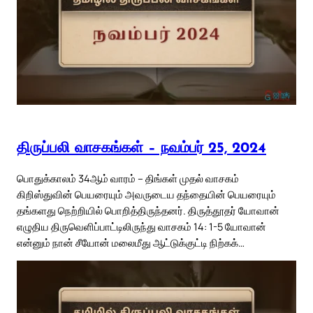
திருப்பலி வாசகங்கள் – நவம்பர் 25, 2024
பொதுக்காலம் 34ஆம் வாரம் – திங்கள் முதல் வாசகம்
கிறிஸ்துவின் பெயரையும் அவருடைய தந்தையின் பெயரையும்
தங்களது நெற்றியில் பொறித்திருந்தனர். திருத்தூதர் யோவான்
எழுதிய திருவெளிப்பாட்டிலிருந்து வாசகம் 14: 1-5 யோவான்
என்னும் நான் சீயோன் மலைமீது ஆட்டுக்குட்டி நிற்கக்…