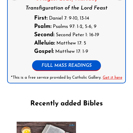
Transfiguration of the Lord Feast
First:
Daniel 7: 9-10, 13-14
Psalm:
Psalms 97: 1-2, 5-6, 9
Second:
Second Peter 1: 16-19
Alleluia:
Matthew 17: 5
Gospel:
Matthew 17: 1-9
FULL MASS READINGS
*This is a free service provided by Catholic Gallery.
Get it here
Recently added Bibles