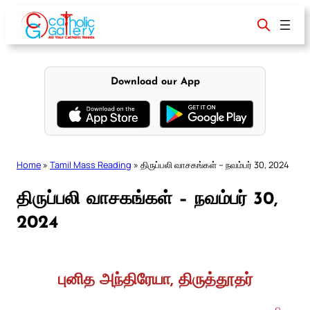
Skip
to
content
Download our App
Home
»
Tamil Mass Reading
»
திருப்பலி வாசகங்கள் – நவம்பர் 30, 2024
திருப்பலி வாசகங்கள் – நவம்பர் 30,
2024
புனித அந்திரேயா, திருத்தூதர்