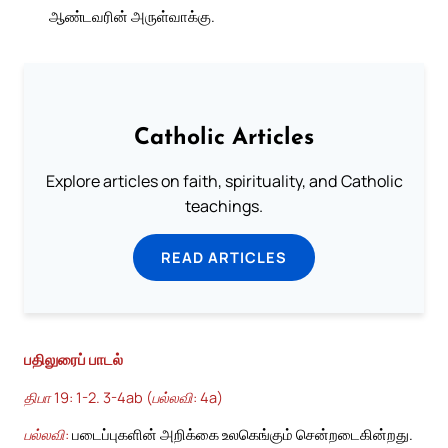
ஆண்டவரின் அருள்வாக்கு.
Catholic Articles
Explore articles on faith, spirituality, and Catholic
teachings.
READ ARTICLES
பதிலுரைப் பாடல்
திபா 19: 1-2. 3-4ab (பல்லவி: 4a)
பல்லவி:
படைப்புகளின் அறிக்கை உலகெங்கும் சென்றடைகின்றது.