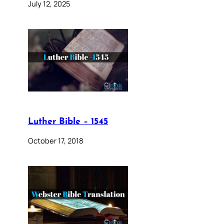
July 12, 2025
Luther Bible – 1545
October 17, 2018