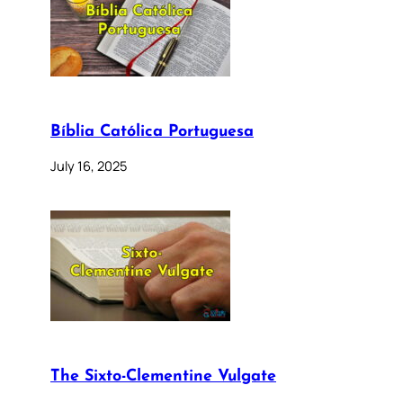
Bíblia Católica Portuguesa
July 16, 2025
The Sixto-Clementine Vulgate