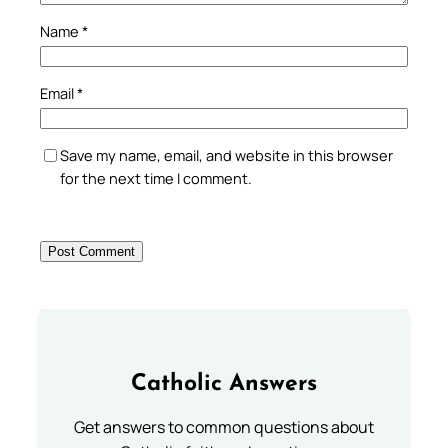
Name
*
Email
*
Save my name, email, and website in this browser
for the next time I comment.
Catholic Answers
Get answers to common questions about