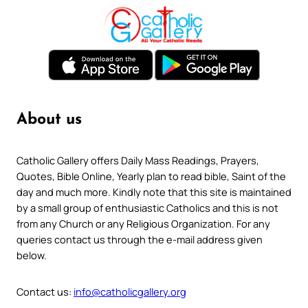
About us
Catholic Gallery offers Daily Mass Readings, Prayers,
Quotes, Bible Online, Yearly plan to read bible, Saint of the
day and much more. Kindly note that this site is maintained
by a small group of enthusiastic Catholics and this is not
from any Church or any Religious Organization. For any
queries contact us through the e-mail address given
below.
Contact us:
info@catholicgallery.org