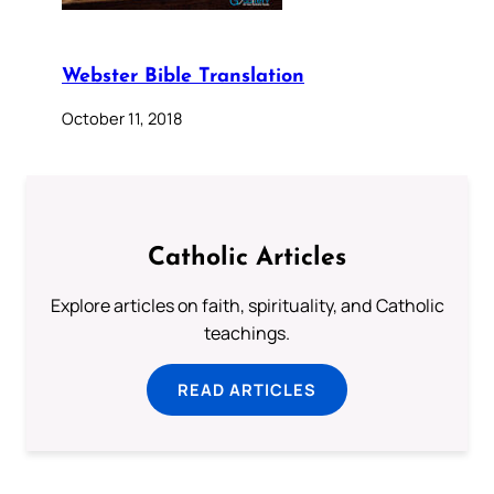
Webster Bible Translation
October 11, 2018
Catholic Articles
Explore articles on faith, spirituality, and Catholic
teachings.
READ ARTICLES