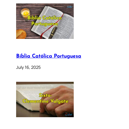
Bíblia Católica Portuguesa
July 16, 2025