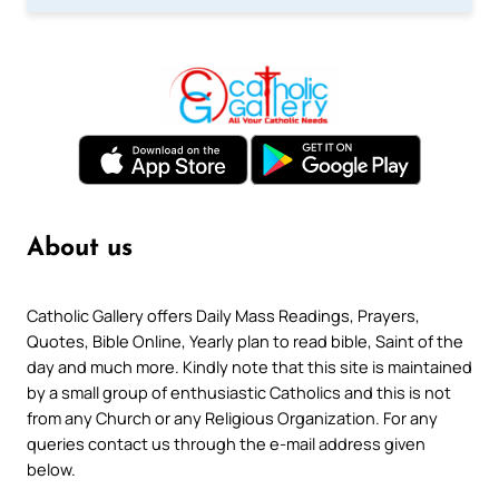
About us
Catholic Gallery offers Daily Mass Readings, Prayers,
Quotes, Bible Online, Yearly plan to read bible, Saint of the
day and much more. Kindly note that this site is maintained
by a small group of enthusiastic Catholics and this is not
from any Church or any Religious Organization. For any
queries contact us through the e-mail address given
below.