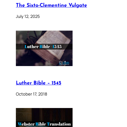
The Sixto-Clementine Vulgate
July 12, 2025
Luther Bible – 1545
October 17, 2018