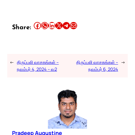
Share this article on Facebook
Share this article on WhatsApp
Share this article on LinkedIn
Share this article on X
Share this article on Telegram
Email this Article
Share:
←
திருப்பலி வாசகங்கள் –
திருப்பலி வாசகங்கள் –
→
நவம்பர் 4, 2024 – வ2
நவம்பர் 6, 2024
Pradeep Augustine