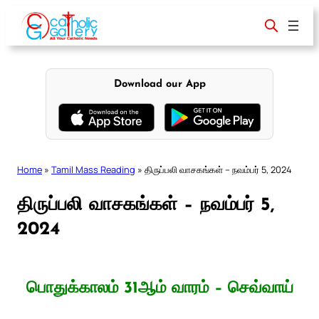
Skip
to
content
Download our App
Home
»
Tamil Mass Reading
»
திருப்பலி வாசகங்கள் – நவம்பர் 5, 2024
திருப்பலி வாசகங்கள் – நவம்பர் 5,
2024
பொதுக்காலம் 31ஆம் வாரம் – செவ்வாய்