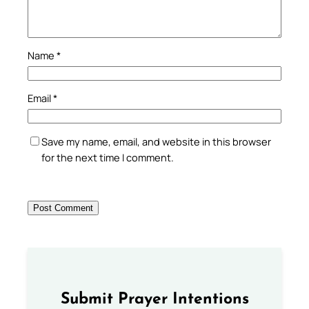
Name
*
Email
*
Save my name, email, and website in this browser
for the next time I comment.
Submit Prayer Intentions