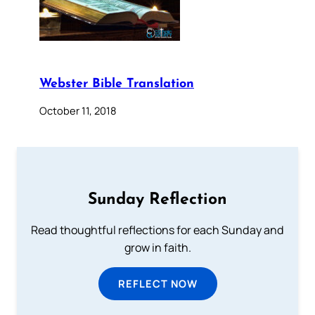
Webster Bible Translation
October 11, 2018
Sunday Reflection
Read thoughtful reflections for each Sunday and
grow in faith.
REFLECT NOW