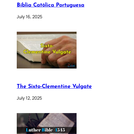
Bíblia Católica Portuguesa
July 16, 2025
The Sixto-Clementine Vulgate
July 12, 2025