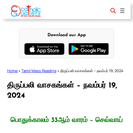
Skip
to
content
Download our App
Home
»
Tamil Mass Reading
»
திருப்பலி வாசகங்கள் – நவம்பர் 19, 2024
திருப்பலி வாசகங்கள் – நவம்பர் 19,
2024
பொதுக்காலம் 33ஆம் வாரம் – செவ்வாய்