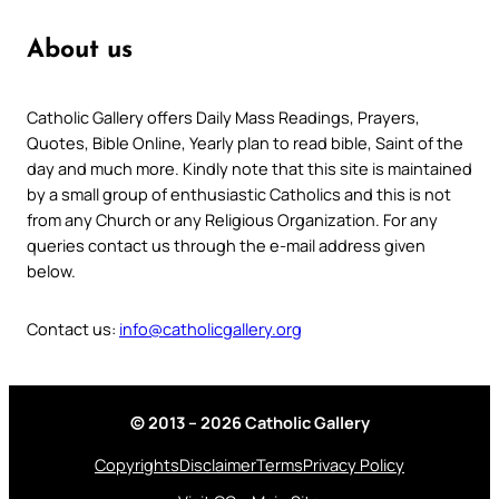
About us
Catholic Gallery offers Daily Mass Readings, Prayers,
Quotes, Bible Online, Yearly plan to read bible, Saint of the
day and much more. Kindly note that this site is maintained
by a small group of enthusiastic Catholics and this is not
from any Church or any Religious Organization. For any
queries contact us through the e-mail address given
below.
Contact us:
info@catholicgallery.org
© 2013 – 2026 Catholic Gallery
Copyrights
Disclaimer
Terms
Privacy Policy