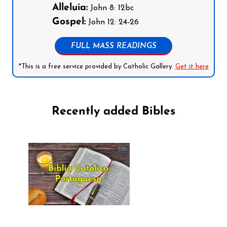
Alleluia:
John 8: 12bc
Gospel:
John 12: 24-26
FULL MASS READINGS
*This is a free service provided by Catholic Gallery.
Get it here
Recently added Bibles