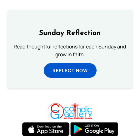
Sunday Reflection
Read thoughtful reflections for each Sunday and
grow in faith.
REFLECT NOW