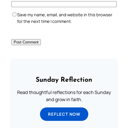
Save my name, email, and website in this browser
for the next time I comment.
Sunday Reflection
Read thoughtful reflections for each Sunday
and grow in faith.
REFLECT NOW