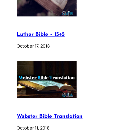
Luther Bible – 1545
October 17, 2018
Webster Bible Translation
October 11, 2018