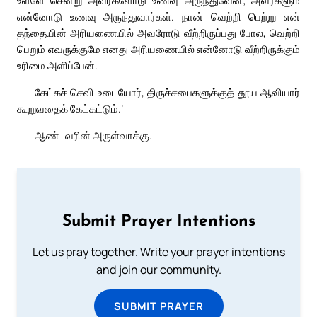
உள்ளே சென்று அவர்களோடு உணவு அருந்துவேன்; அவர்களும்
என்னோடு உணவு அருந்துவார்கள். நான் வெற்றி பெற்று என்
தந்தையின் அரியணையில் அவரோடு வீற்றிருப்பது போல, வெற்றி
பெறும் எவருக்குமே எனது அரியணையில் என்னோடு வீற்றிருக்கும்
உரிமை அளிப்பேன்.
கேட்கச் செவி உடையோர், திருச்சபைகளுக்குத் தூய ஆவியார்
கூறுவதைக் கேட்கட்டும்.’
ஆண்டவரின் அருள்வாக்கு.
Submit Prayer Intentions
Let us pray together. Write your prayer intentions
and join our community.
SUBMIT PRAYER